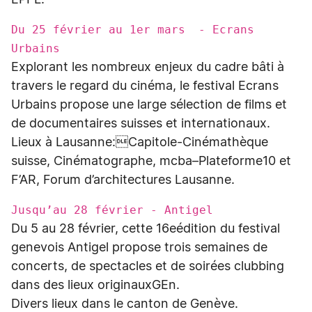
EPFL.
Du 25 février au 1er mars - Ecrans
Urbains
Explorant les nombreux enjeux du cadre bâti à
travers le regard du cinéma, le festival Ecrans
Urbains propose une large sélection de films et
de documentaires suisses et internationaux.
Lieux à Lausanne:Capitole-Cinémathèque
suisse, Cinématographe, mcba–Plateforme10 et
F’AR, Forum d’architectures Lausanne.
Jusqu’au 28 février - Antigel
Du 5 au 28 février, cette 16eédition du festival
genevois Antigel propose trois semaines de
concerts, de spectacles et de soirées clubbing
dans des lieux originauxGEn.
Divers lieux dans le canton de Genève.