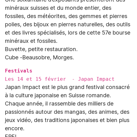
Une soixantaine d’exposants présenteront des
minéraux suisses et du monde entier, des
fossiles, des météorites, des gemmes et pierres
polies, des bijoux en pierres naturelles, des outils
et des livres spécialisés, lors de cette 57e bourse
minéraux et fossiles.
Buvette, petite restauration.
Cube -Beausobre, Morges.
Festivals
Les 14 et 15 février - Japan Impact
Japan Impact est le plus grand festival consacré
à la culture japonaise en Suisse romande.
Chaque année, il rassemble des milliers de
passionnés autour des mangas, des animes, des
jeux vidéo, des traditions japonaises et bien plus
encore.