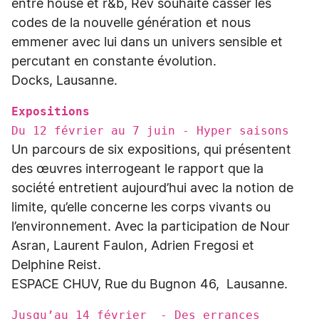
entre house et r&b, Rev souhaite casser les
codes de la nouvelle génération et nous
emmener avec lui dans un univers sensible et
percutant en constante évolution.
Docks, Lausanne.
Expositions
Du 12 février au 7 juin - Hyper saisons
Un parcours de six expositions, qui présentent
des œuvres interrogeant le rapport que la
société entretient aujourd’hui avec la notion de
limite, qu’elle concerne les corps vivants ou
l’environnement. Avec la participation de Nour
Asran, Laurent Faulon, Adrien Fregosi et
Delphine Reist.
ESPACE CHUV, Rue du Bugnon 46, Lausanne.
Jusqu’au 14 février - Des errances