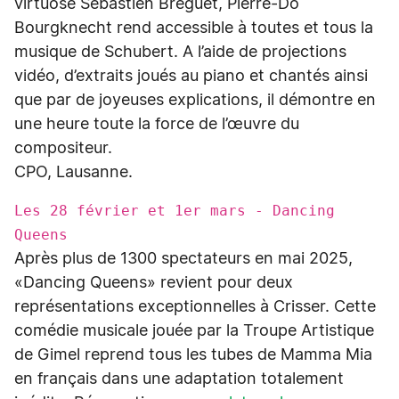
virtuose Sébastien Breguet, Pierre-Do
Bourgknecht rend accessible à toutes et tous la
musique de Schubert. A l’aide de projections
vidéo, d’extraits joués au piano et chantés ainsi
que par de joyeuses explications, il démontre en
une heure toute la force de l’œuvre du
compositeur.
CPO, Lausanne.
Les 28 février et 1er mars - Dancing
Queens
Après plus de 1300 spectateurs en mai 2025,
«Dancing Queens» revient pour deux
représentations exceptionnelles à Crisser. Cette
comédie musicale jouée par la Troupe Artistique
de Gimel reprend tous les tubes de Mamma Mia
en français dans une adaptation totalement