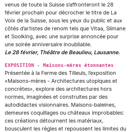
venus de toute la Suisse s’affronteront le 28
février prochain pour décrocher le titre de La
Voix de la Suisse, sous les yeux du public et aux
côtés d’artistes de renom tels que Vitaa, Slimane
et Soolking, avec une surprise annoncée pour
une soirée anniversaire inoubliable.
Le 28 février, Théâtre de Beaulieu, Lausanne.
EXPOSITION - Maisons-mères étonnantes
Présentée à la Ferme des Tilleuls, l’exposition
«Maisons-mères - Architectures utopiques et
concrètes», explore des architectures hors
normes, imaginées et construites par des
autodidactes visionnaires. Maisons-baleines,
demeures coquillages ou châteaux improbables:
ces créations détournent les matériaux,
bousculent les règles et repoussent les limites du