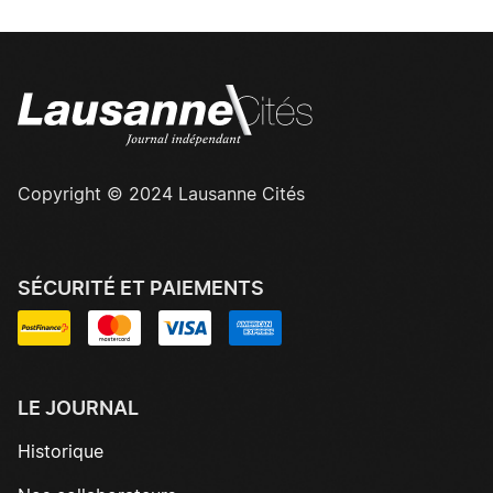
Copyright © 2024 Lausanne Cités
SÉCURITÉ ET PAIEMENTS
LE JOURNAL
Historique