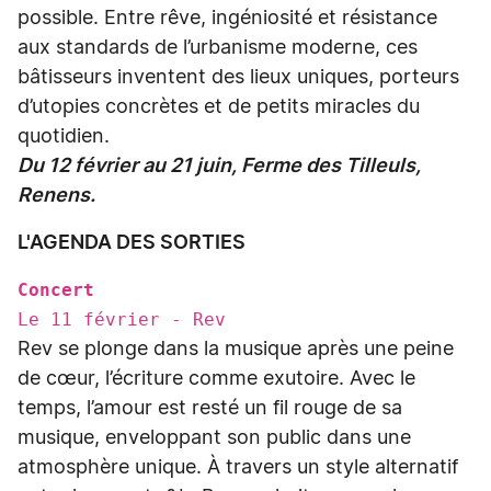
possible. Entre rêve, ingéniosité et résistance
aux standards de l’urbanisme moderne, ces
bâtisseurs inventent des lieux uniques, porteurs
d’utopies concrètes et de petits miracles du
quotidien.
Du 12 février au 21 juin, Ferme des Tilleuls,
Renens.
L'AGENDA DES SORTIES
Concert
Le 11 février - Rev
Rev se plonge dans la musique après une peine
de cœur, l’écriture comme exutoire. Avec le
temps, l’amour est resté un fil rouge de sa
musique, enveloppant son public dans une
atmosphère unique. À travers un style alternatif