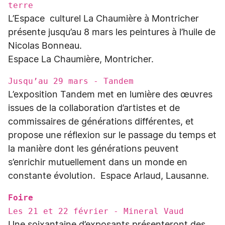
terre
L’Espace culturel La Chaumière à Montricher
présente jusqu’au 8 mars les peintures à l’huile de
Nicolas Bonneau.
Espace La Chaumière, Montricher.
Jusqu’au 29 mars - Tandem
L’exposition Tandem met en lumière des œuvres
issues de la collaboration d’artistes et de
commissaires de générations différentes, et
propose une réflexion sur le passage du temps et
la manière dont les générations peuvent
s’enrichir mutuellement dans un monde en
constante évolution. Espace Arlaud, Lausanne.
Foire
Les 21 et 22 février - Mineral Vaud