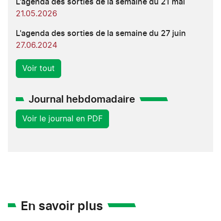
L'agenda des sorties de la semaine du 21 mai
21.05.2026
L'agenda des sorties de la semaine du 27 juin
27.06.2024
Voir tout
Journal hebdomadaire
Voir le journal en PDF
En savoir plus