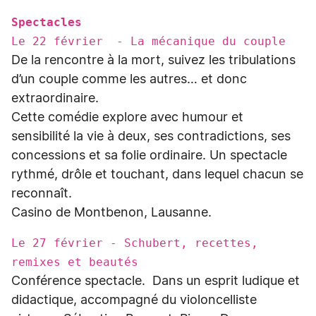
Spectacles
Le 22 février - La mécanique du couple
De la rencontre à la mort, suivez les tribulations
d’un couple comme les autres… et donc
extraordinaire.
Cette comédie explore avec humour et
sensibilité la vie à deux, ses contradictions, ses
concessions et sa folie ordinaire. Un spectacle
rythmé, drôle et touchant, dans lequel chacun se
reconnaît.
Casino de Montbenon, Lausanne.
Le 27 février - Schubert, recettes,
remixes et beautés
Conférence spectacle. Dans un esprit ludique et
didactique, accompagné du violoncelliste