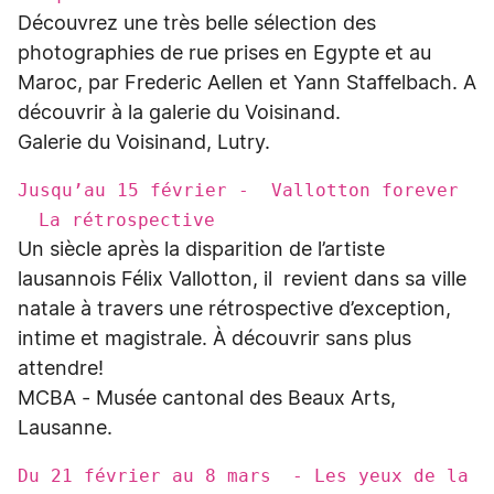
Découvrez une très belle sélection des
photographies de rue prises en Egypte et au
Maroc, par Frederic Aellen et Yann Staffelbach. A
découvrir à la galerie du Voisinand.
Galerie du Voisinand, Lutry.
Jusqu’au 15 février - Vallotton forever
La rétrospective
Un siècle après la disparition de l’artiste
lausannois Félix Vallotton, il revient dans sa ville
natale à travers une rétrospective d’exception,
intime et magistrale. À découvrir sans plus
attendre!
MCBA - Musée cantonal des Beaux Arts,
Lausanne.
Du 21 février au 8 mars - Les yeux de la