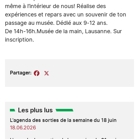
même à l’intérieur de nous! Réalise des
expériences et repars avec un souvenir de ton
passage au musée. Dédié aux 9-12 ans.
De 14h-16h.Musée de la main, Lausanne. Sur
inscription.
Partager:
Facebook
X
Les plus lus
L'agenda des sorties de la semaine du 18 juin
18.06.2026