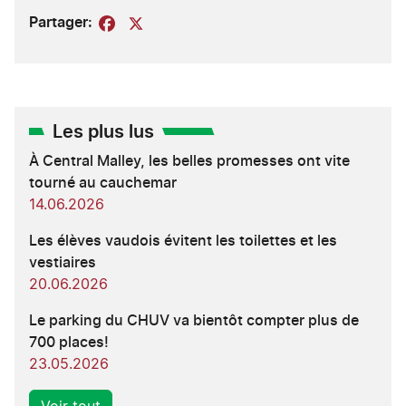
Partager:
Facebook
X
Les plus lus
À Central Malley, les belles promesses ont vite
tourné au cauchemar
14.06.2026
Les élèves vaudois évitent les toilettes et les
vestiaires
20.06.2026
Le parking du CHUV va bientôt compter plus de
700 places!
23.05.2026