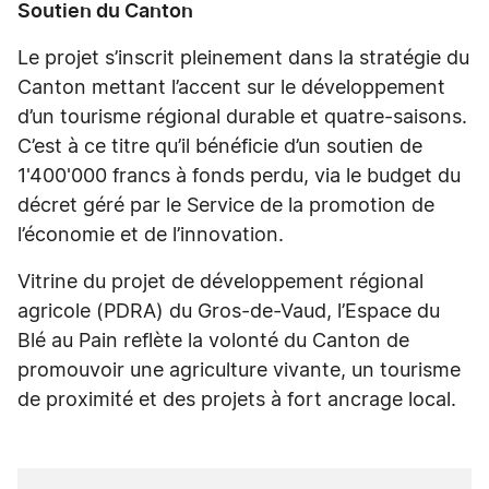
Soutien du Canton
Le projet s’inscrit pleinement dans la stratégie du
Canton mettant l’accent sur le développement
d’un tourisme régional durable et quatre-saisons.
C’est à ce titre qu’il bénéficie d’un soutien de
1'400'000 francs à fonds perdu, via le budget du
décret géré par le Service de la promotion de
l’économie et de l’innovation.
Vitrine du projet de développement régional
agricole (PDRA) du Gros-de-Vaud, l’Espace du
Blé au Pain reflète la volonté du Canton de
promouvoir une agriculture vivante, un tourisme
de proximité et des projets à fort ancrage local.