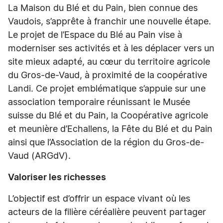
La Maison du Blé et du Pain, bien connue des
Vaudois, s’apprête à franchir une nouvelle étape.
Le projet de l’Espace du Blé au Pain vise à
moderniser ses activités et à les déplacer vers un
site mieux adapté, au cœur du territoire agricole
du Gros-de-Vaud, à proximité de la coopérative
Landi. Ce projet emblématique s’appuie sur une
association temporaire réunissant le Musée
suisse du Blé et du Pain, la Coopérative agricole
et meunière d’Echallens, la Fête du Blé et du Pain
ainsi que l’Association de la région du Gros-de-
Vaud (ARGdV).
Valoriser les richesses
L’objectif est d’offrir un espace vivant où les
acteurs de la filière céréalière peuvent partager