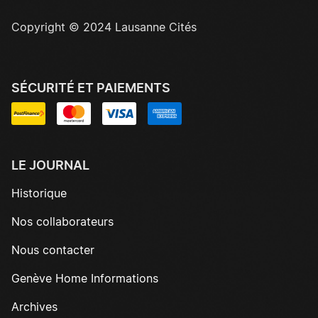
Copyright © 2024 Lausanne Cités
SÉCURITÉ ET PAIEMENTS
LE JOURNAL
Historique
Nos collaborateurs
Nous contacter
Genève Home Informations
Archives