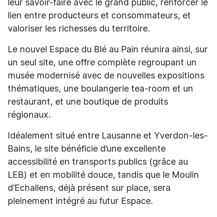
leur savoir-faire avec le grand public, renforcer le
lien entre producteurs et consommateurs, et
valoriser les richesses du territoire.
Le nouvel Espace du Blé au Pain réunira ainsi, sur
un seul site, une offre complète regroupant un
musée modernisé avec de nouvelles expositions
thématiques, une boulangerie tea-room et un
restaurant, et une boutique de produits
régionaux.
Idéalement situé entre Lausanne et Yverdon-les-
Bains, le site bénéficie d’une excellente
accessibilité en transports publics (grâce au
LEB) et en mobilité douce, tandis que le Moulin
d’Echallens, déjà présent sur place, sera
pleinement intégré au futur Espace.