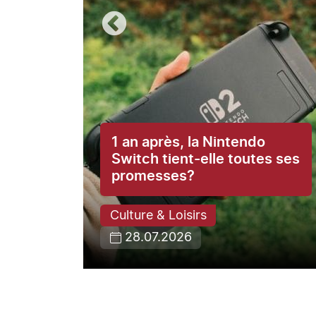
1 an après, la Nintendo
ce du
Switch tient-elle toutes ses
promesses?
Culture & Loisirs
28.07.2026