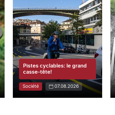
Pistes cyclables: le grand
casse-tête!
Société
07.08.2026