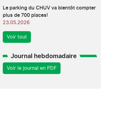
Le parking du CHUV va bientôt compter
plus de 700 places!
23.05.2026
Voir tout
Journal hebdomadaire
Voir le journal en PDF