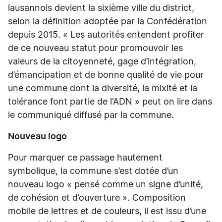
lausannois devient la sixième ville du district,
selon la définition adoptée par la Confédération
depuis 2015. « Les autorités entendent profiter
de ce nouveau statut pour promouvoir les
valeurs de la citoyenneté, gage d’intégration,
d’émancipation et de bonne qualité de vie pour
une commune dont la diversité, la mixité et la
tolérance font partie de l‘ADN » peut on lire dans
le communiqué diffusé par la commune.
Nouveau logo
Pour marquer ce passage hautement
symbolique, la commune s’est dotée d’un
nouveau logo « pensé comme un signe d’unité,
de cohésion et d’ouverture ». Composition
mobile de lettres et de couleurs, il est issu d’une