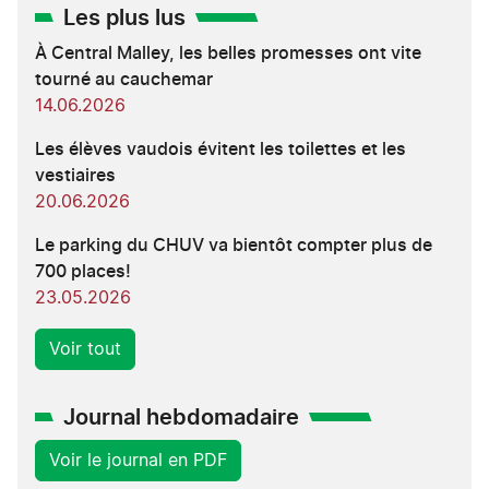
Les plus lus
À Central Malley, les belles promesses ont vite
tourné au cauchemar
14.06.2026
Les élèves vaudois évitent les toilettes et les
vestiaires
20.06.2026
Le parking du CHUV va bientôt compter plus de
700 places!
23.05.2026
Voir tout
Journal hebdomadaire
Voir le journal en PDF