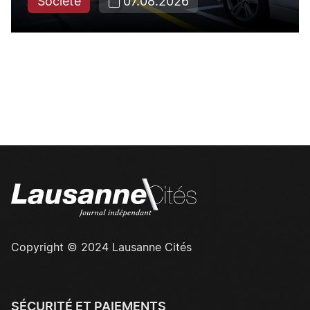
Société
07.08.2026
Copyright © 2024 Lausanne Cités
SÉCURITÉ ET PAIEMENTS