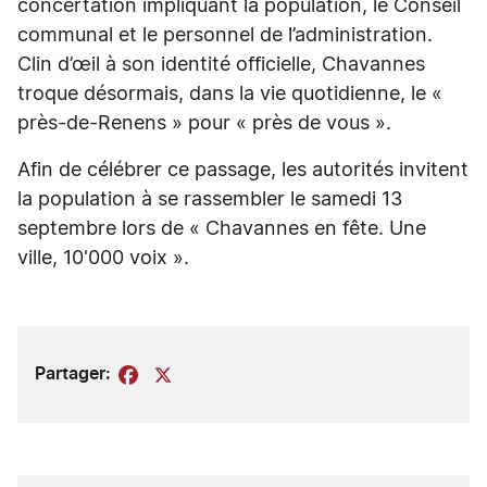
concertation impliquant la population, le Conseil
communal et le personnel de l’administration.
Clin d’œil à son identité officielle, Chavannes
troque désormais, dans la vie quotidienne, le «
près-de-Renens » pour « près de vous ».
Afin de célébrer ce passage, les autorités invitent
la population à se rassembler le samedi 13
septembre lors de « Chavannes en fête. Une
ville, 10'000 voix ».
Partager:
Facebook
X