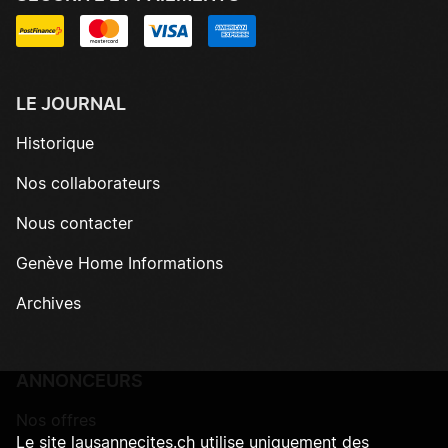
LE JOURNAL
Historique
Nos collaborateurs
Nous contacter
Genève Home Informations
Archives
ANNONCEURS
Nos offres
Le site lausannecites.ch utilise uniquement des