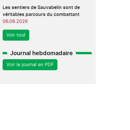
Les sentiers de Sauvabelin sont de
véritables parcours du combattant
06.08.2026
Voir tout
Journal hebdomadaire
Voir le journal en PDF