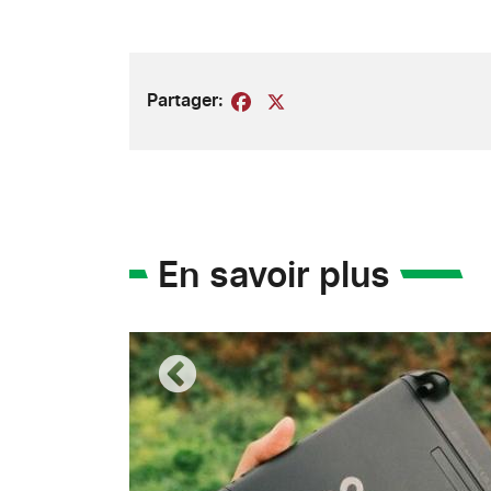
Partager:
Facebook
X
En savoir plus