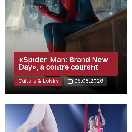
«Spider-Man: Brand New
Day», à contre courant
Culture & Loisirs
05.08.2026