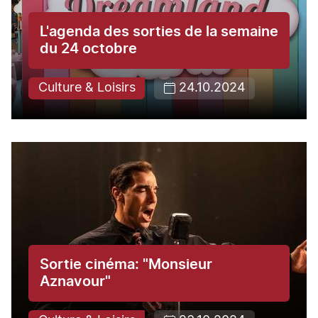
L'agenda des sorties de la semaine
du 24 octobre
Culture & Loisirs
24.10.2024
Sortie cinéma: "Monsieur
Aznavour"