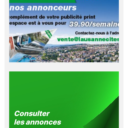
Consulter
les annonces