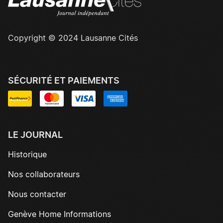
Copyright © 2024 Lausanne Cités
SÉCURITÉ ET PAIEMENTS
LE JOURNAL
Historique
Nos collaborateurs
Nous contacter
Genève Home Informations