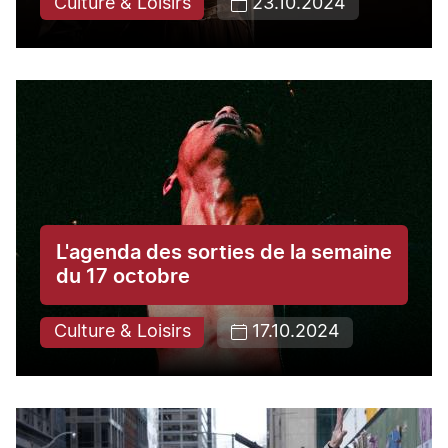
Culture & Loisirs
23.10.2024
L'agenda des sorties de la semaine
du 17 octobre
Culture & Loisirs
17.10.2024