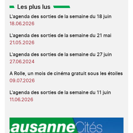
Les plus lus
L'agenda des sorties de la semaine du 18 juin
18.06.2026
L'agenda des sorties de la semaine du 21 mai
21.05.2026
L'agenda des sorties de la semaine du 27 juin
27.06.2024
A Rolle, un mois de cinéma gratuit sous les étoiles
09.07.2026
L'agenda des sorties de la semaine du 11 juin
11.06.2026