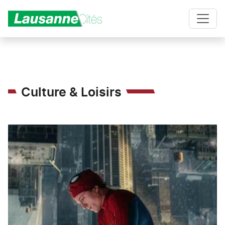
Aller au contenu principal
Culture & Loisirs