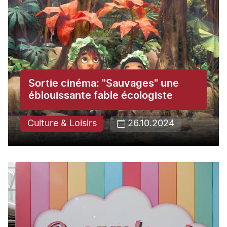
Sortie cinéma: "Sauvages" une
éblouissante fable écologiste
Culture & Loisirs
26.10.2024