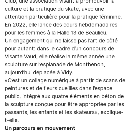
Club, une association visant à promouvoir la
culture et la pratique du skate, avec une
attention particulière pour la pratique féminine.
En 2022, elle lance des cours hebdomadaires
pour les femmes à la Halle 13 de Beaulieu.
Un engagement qui ne laisse pas l’art de côté
pour autant: dans le cadre d’un concours de
Visarte Vaud, elle réalise la même année une
sculpture sur l’esplanade de Montbenon,
aujourd’hui déplacée à Vidy.
«C’est un collage numérique à partir de scans de
peintures et de fleurs cueillies dans l’espace
public, intégré aux quatre éléments en béton de
la sculpture conçue pour être appropriée par les
passants, les enfants et les skateurs», explique-
t-elle.
Un parcours en mouvement