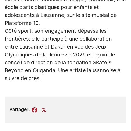
école d’arts plastiques pour enfants et
adolescents à Lausanne, sur le site muséal de
Plateforme 10.
Côté sport, son engagement dépasse les
frontières: elle participe à une collaboration
entre Lausanne et Dakar en vue des Jeux
Olympiques de la Jeunesse 2026 et rejoint le
conseil de direction de la fondation Skate &
Beyond en Ouganda. Une artiste lausannoise à
suivre de près.
Partager:
Facebook
X