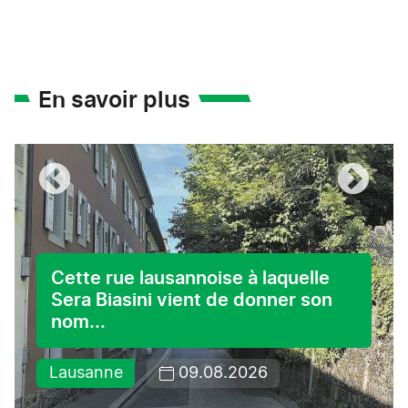
En savoir plus
Cette rue lausannoise à laquelle
Sera Biasini vient de donner son
nom...
Lausanne
09.08.2026