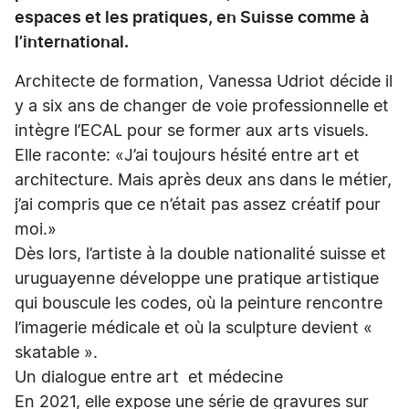
espaces et les pratiques, en Suisse comme à
l’international.
Architecte de formation, Vanessa Udriot décide il
y a six ans de changer de voie professionnelle et
intègre l’ECAL pour se former aux arts visuels.
Elle raconte: «J’ai toujours hésité entre art et
architecture. Mais après deux ans dans le métier,
j’ai compris que ce n’était pas assez créatif pour
moi.»
Dès lors, l’artiste à la double nationalité suisse et
uruguayenne développe une pratique artistique
qui bouscule les codes, où la peinture rencontre
l’imagerie médicale et où la sculpture devient «
skatable ».
Un dialogue entre art et médecine
En 2021, elle expose une série de gravures sur