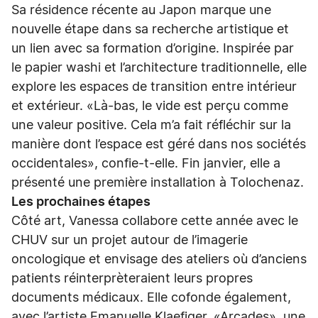
Sa résidence récente au Japon marque une
nouvelle étape dans sa recherche artistique et
un lien avec sa formation d’origine. Inspirée par
le papier washi et l’architecture traditionnelle, elle
explore les espaces de transition entre intérieur
et extérieur. «Là-bas, le vide est perçu comme
une valeur positive. Cela m’a fait réfléchir sur la
manière dont l’espace est géré dans nos sociétés
occidentales», confie-t-elle. Fin janvier, elle a
présenté une première installation à Tolochenaz.
Les prochaines étapes
Côté art, Vanessa collabore cette année avec le
CHUV sur un projet autour de l’imagerie
oncologique et envisage des ateliers où d’anciens
patients réinterprèteraient leurs propres
documents médicaux. Elle cofonde également,
avec l’artiste Emanuelle Klaefiger, «Arcades», une