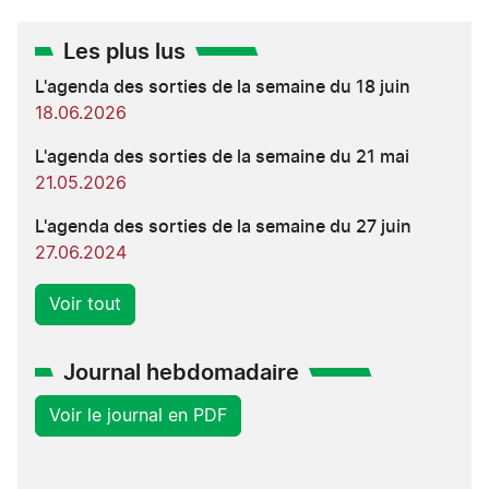
Les plus lus
L'agenda des sorties de la semaine du 18 juin
18.06.2026
L'agenda des sorties de la semaine du 21 mai
21.05.2026
L'agenda des sorties de la semaine du 27 juin
27.06.2024
Voir tout
Journal hebdomadaire
Voir le journal en PDF