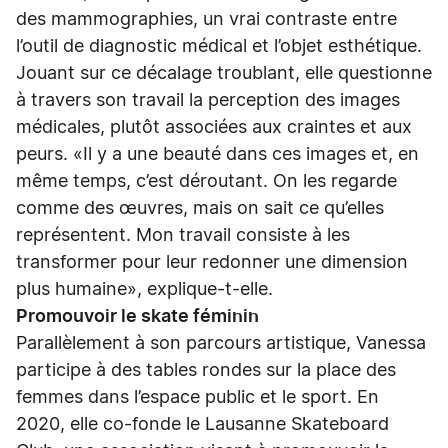
des mammographies, un vrai contraste entre
l’outil de diagnostic médical et l’objet esthétique.
Jouant sur ce décalage troublant, elle questionne
à travers son travail la perception des images
médicales, plutôt associées aux craintes et aux
peurs. «Il y a une beauté dans ces images et, en
même temps, c’est déroutant. On les regarde
comme des œuvres, mais on sait ce qu’elles
représentent. Mon travail consiste à les
transformer pour leur redonner une dimension
plus humaine», explique-t-elle.
Promouvoir le skate féminin
Parallèlement à son parcours artistique, Vanessa
participe à des tables rondes sur la place des
femmes dans l’espace public et le sport. En
2020, elle co-fonde le Lausanne Skateboard