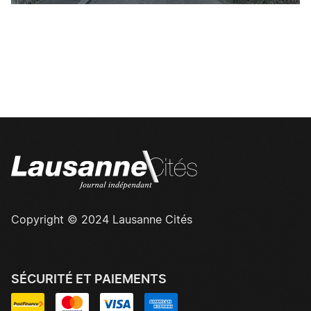
Copyright © 2024 Lausanne Cités
SÉCURITÉ ET PAIEMENTS