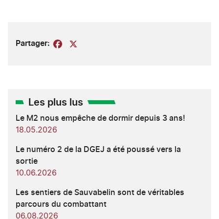
Partager:
Facebook
X
Les plus lus
Le M2 nous empêche de dormir depuis 3 ans!
18.05.2026
Le numéro 2 de la DGEJ a été poussé vers la
sortie
10.06.2026
Les sentiers de Sauvabelin sont de véritables
parcours du combattant
06.08.2026