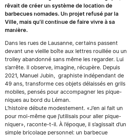
rêvait de créer un système de location de
barbecues nomades. Un projet refusé par la
Ville, mais qu’il continue de faire vivre à sa
manière.
Dans les rues de Lausanne, certains passent
devant une vieille boîte aux lettres rouillée ou un
trolley abandonné sans même les regarder. Lui
s’arrête. Il observe, imagine, récupère. Depuis
2021, Manuel Jubin, graphiste indépendant de
49 ans, transforme ces objets délaissés en grils
mobiles, pensés pour accompagner les pique-
niques au bord du Léman.
L’histoire débute modestement. «J’en ai fait un
pour moi-même que j’utilisais pour aller pique-
niquer», raconte-t-il. À l’époque, il s’agissait d’un
simple bricolage personnel: un barbecue