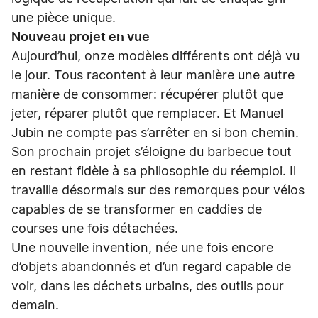
une pièce unique.
Nouveau projet en vue
Aujourd’hui, onze modèles différents ont déjà vu
le jour. Tous racontent à leur manière une autre
manière de consommer: récupérer plutôt que
jeter, réparer plutôt que remplacer. Et Manuel
Jubin ne compte pas s’arrêter en si bon chemin.
Son prochain projet s’éloigne du barbecue tout
en restant fidèle à sa philosophie du réemploi. Il
travaille désormais sur des remorques pour vélos
capables de se transformer en caddies de
courses une fois détachées.
Une nouvelle invention, née une fois encore
d’objets abandonnés et d’un regard capable de
voir, dans les déchets urbains, des outils pour
demain.