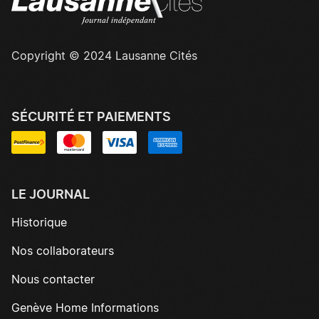
Copyright © 2024 Lausanne Cités
SÉCURITÉ ET PAIEMENTS
LE JOURNAL
Historique
Nos collaborateurs
Nous contacter
Genève Home Informations