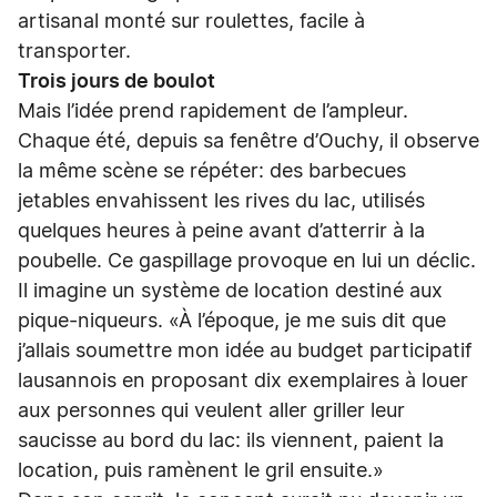
artisanal monté sur roulettes, facile à
transporter.
Trois jours de boulot
Mais l’idée prend rapidement de l’ampleur.
Chaque été, depuis sa fenêtre d’Ouchy, il observe
la même scène se répéter: des barbecues
jetables envahissent les rives du lac, utilisés
quelques heures à peine avant d’atterrir à la
poubelle. Ce gaspillage provoque en lui un déclic.
Il imagine un système de location destiné aux
pique-niqueurs. «À l’époque, je me suis dit que
j’allais soumettre mon idée au budget participatif
lausannois en proposant dix exemplaires à louer
aux personnes qui veulent aller griller leur
saucisse au bord du lac: ils viennent, paient la
location, puis ramènent le gril ensuite.»