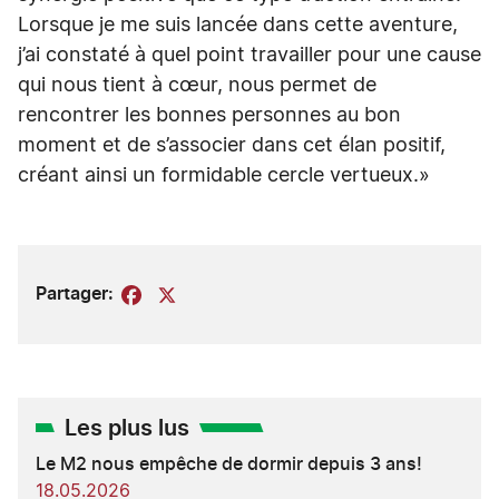
Lorsque je me suis lancée dans cette aventure,
j’ai constaté à quel point travailler pour une cause
qui nous tient à cœur, nous permet de
rencontrer les bonnes personnes au bon
moment et de s’associer dans cet élan positif,
créant ainsi un formidable cercle vertueux.»
Partager:
Facebook
X
Les plus lus
Le M2 nous empêche de dormir depuis 3 ans!
18.05.2026