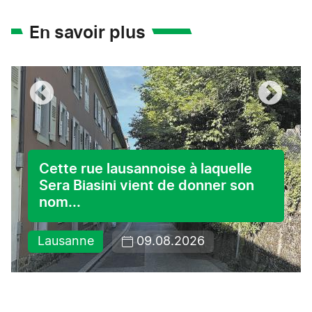
En savoir plus
Cette rue lausannoise à laquelle
Sera Biasini vient de donner son
nom...
Lausanne
09.08.2026