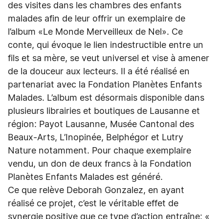
des visites dans les chambres des enfants
malades afin de leur offrir un exemplaire de
l’album «Le Monde Merveilleux de Nel». Ce
conte, qui évoque le lien indestructible entre un
fils et sa mère, se veut universel et vise à amener
de la douceur aux lecteurs. Il a été réalisé en
partenariat avec la Fondation Planètes Enfants
Malades. L’album est désormais disponible dans
plusieurs librairies et boutiques de Lausanne et
région: Payot Lausanne, Musée Cantonal des
Beaux-Arts, L’Inopinée, Belphégor et Lutry
Nature notamment. Pour chaque exemplaire
vendu, un don de deux francs à la Fondation
Planètes Enfants Malades est généré.
Ce que relève Deborah Gonzalez, en ayant
réalisé ce projet, c’est le véritable effet de
synergie positive que ce type d’action entraîne: «