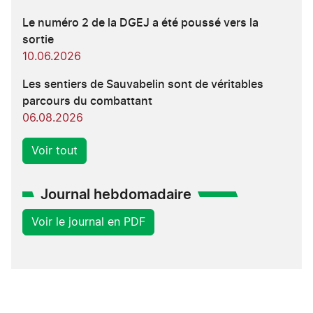
Le numéro 2 de la DGEJ a été poussé vers la
sortie
10.06.2026
Les sentiers de Sauvabelin sont de véritables
parcours du combattant
06.08.2026
Voir tout
Journal hebdomadaire
Voir le journal en PDF