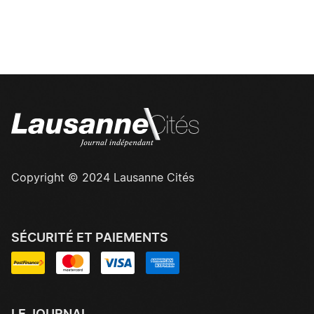
Copyright © 2024 Lausanne Cités
SÉCURITÉ ET PAIEMENTS