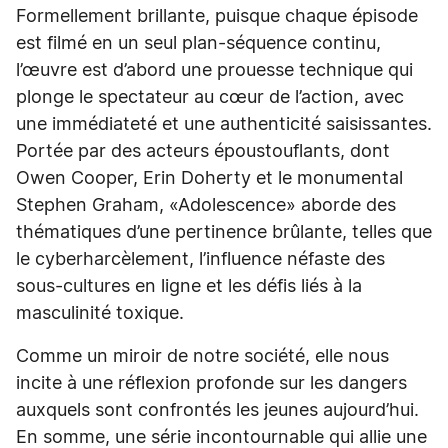
Formellement brillante, puisque chaque épisode
est filmé en un seul plan-séquence continu,
l’œuvre est d’abord une prouesse technique qui
plonge le spectateur au cœur de l’action, avec
une immédiateté et une authenticité saisissantes.
Portée par des acteurs époustouflants, dont
Owen Cooper, Erin Doherty et le monumental
Stephen Graham, «Adolescence» aborde des
thématiques d’une pertinence brûlante, telles que
le cyberharcèlement, l’influence néfaste des
sous-cultures en ligne et les défis liés à la
masculinité toxique.
Comme un miroir de notre société, elle nous
incite à une réflexion profonde sur les dangers
auxquels sont confrontés les jeunes aujourd’hui.
En somme, une série incontournable qui allie une