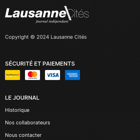
Copyright © 2024 Lausanne Cités
SÉCURITÉ ET PAIEMENTS
LE JOURNAL
Historique
Nos collaborateurs
Nous contacter