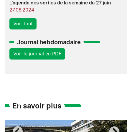
L'agenda des sorties de la semaine du 27 juin
27.06.2024
Voir tout
Journal hebdomadaire
Voir le journal en PDF
En savoir plus