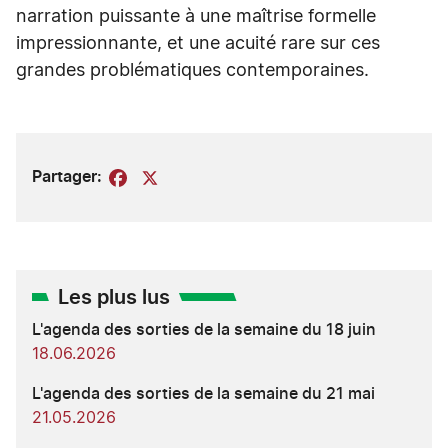
narration puissante à une maîtrise formelle
impressionnante, et une acuité rare sur ces
grandes problématiques contemporaines.
Partager:
Facebook
X
Les plus lus
L'agenda des sorties de la semaine du 18 juin
18.06.2026
L'agenda des sorties de la semaine du 21 mai
21.05.2026