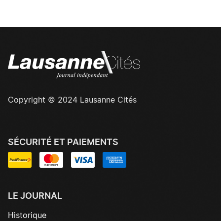
Copyright © 2024 Lausanne Cités
SÉCURITÉ ET PAIEMENTS
LE JOURNAL
Historique