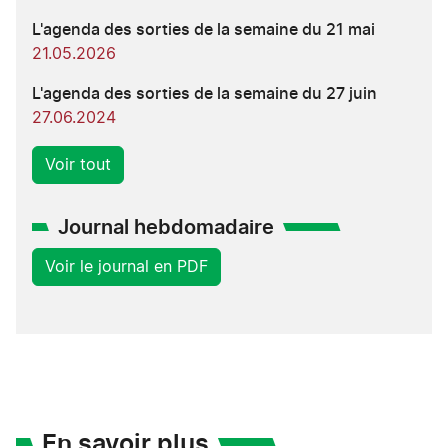
L'agenda des sorties de la semaine du 21 mai
21.05.2026
L'agenda des sorties de la semaine du 27 juin
27.06.2024
Voir tout
Journal hebdomadaire
Voir le journal en PDF
En savoir plus