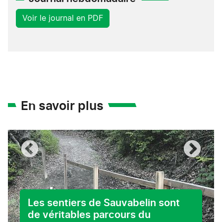
Voir le journal en PDF
En savoir plus
Les sentiers de Sauvabelin sont
de véritables parcours du