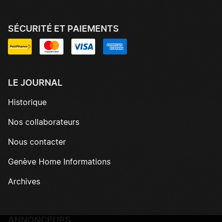
SÉCURITÉ ET PAIEMENTS
LE JOURNAL
Historique
Nos collaborateurs
Nous contacter
Genève Home Informations
Archives
ANNONCEURS