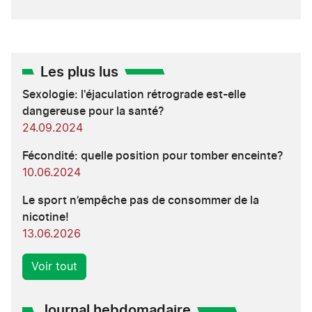
Les plus lus
Sexologie: l'éjaculation rétrograde est-elle
dangereuse pour la santé?
24.09.2024
Fécondité: quelle position pour tomber enceinte?
10.06.2024
Le sport n’empêche pas de consommer de la
nicotine!
13.06.2026
Voir tout
Journal hebdomadaire