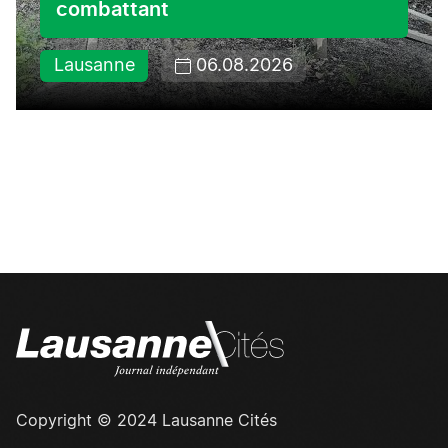
combattant
Lausanne
06.08.2026
Copyright © 2024 Lausanne Cités