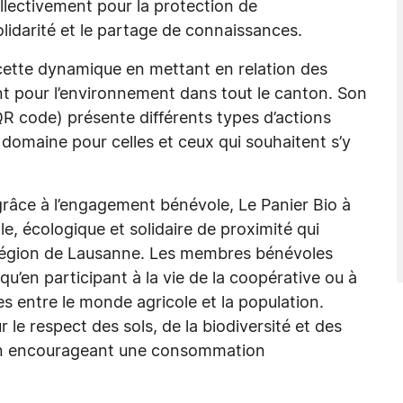
lectivement pour la protection de
olidarité et le partage de connaissances.
cette dynamique en mettant en relation des
t pour l’environnement dans tout le canton. Son
QR code) présente différents types d’actions
 domaine pour celles et ceux qui souhaitent s’y
 grâce à l’engagement bénévole, Le Panier Bio à
, écologique et solidaire de proximité qui
 région de Lausanne. Les membres bénévoles
 qu’en participant à la vie de la coopérative ou à
 entre le monde agricole et la population.
 le respect des sols, de la biodiversité et des
t en encourageant une consommation