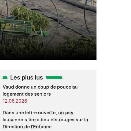
Les plus lus
Vaud donne un coup de pouce au
logement des seniors
12.06.2026
Dans une lettre ouverte, un psy
lausannois tire à boulets rouges sur la
Direction de l'Enfance