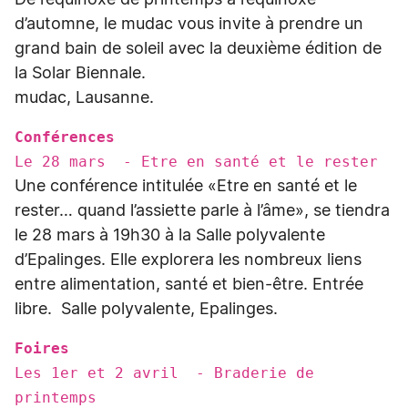
De l’équinoxe de printemps à l’équinoxe
d’automne, le mudac vous invite à prendre un
grand bain de soleil avec la deuxième édition de
la Solar Biennale.
mudac, Lausanne.
Conférences
Le 28 mars - Etre en santé et le rester
Une conférence intitulée «Etre en santé et le
rester… quand l’assiette parle à l’âme», se tiendra
le 28 mars à 19h30 à la Salle polyvalente
d’Epalinges. Elle explorera les nombreux liens
entre alimentation, santé et bien-être. Entrée
libre. Salle polyvalente, Epalinges.
Foires
Les 1er et 2 avril - Braderie de
printemps