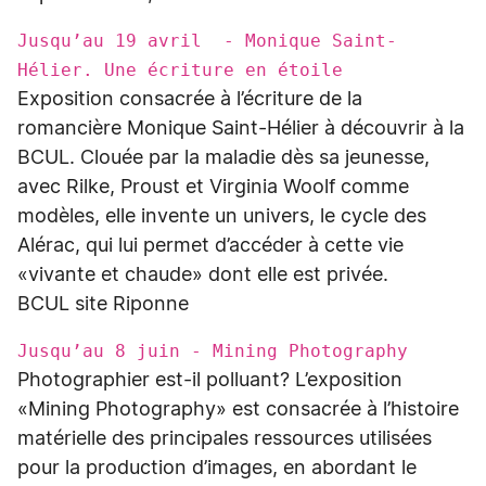
Jusqu’au 19 avril - Monique Saint-
Hélier. Une écriture en étoile
Exposition consacrée à l’écriture de la
romancière Monique Saint-Hélier à découvrir à la
BCUL. Clouée par la maladie dès sa jeunesse,
avec Rilke, Proust et Virginia Woolf comme
modèles, elle invente un univers, le cycle des
Alérac, qui lui permet d’accéder à cette vie
«vivante et chaude» dont elle est privée.
BCUL site Riponne
Jusqu’au 8 juin - Mining Photography
Photographier est-il polluant? L’exposition
«Mining Photography» est consacrée à l’histoire
matérielle des principales ressources utilisées
pour la production d’images, en abordant le