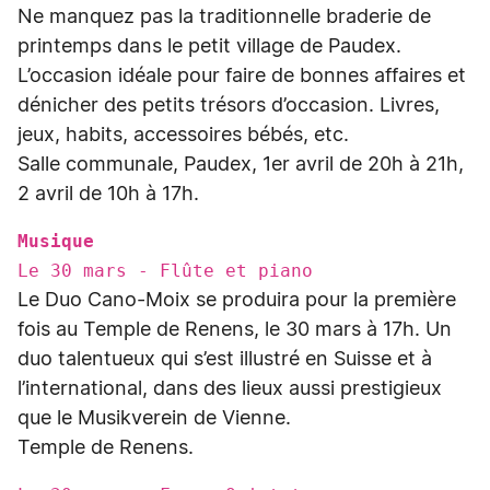
Ne manquez pas la traditionnelle braderie de
printemps dans le petit village de Paudex.
L’occasion idéale pour faire de bonnes affaires et
dénicher des petits trésors d’occasion. Livres,
jeux, habits, accessoires bébés, etc.
Salle communale, Paudex, 1er avril de 20h à 21h,
2 avril de 10h à 17h.
Musique
Le 30 mars - Flûte et piano
Le Duo Cano-Moix se produira pour la première
fois au Temple de Renens, le 30 mars à 17h. Un
duo talentueux qui s’est illustré en Suisse et à
l’international, dans des lieux aussi prestigieux
que le Musikverein de Vienne.
Temple de Renens.