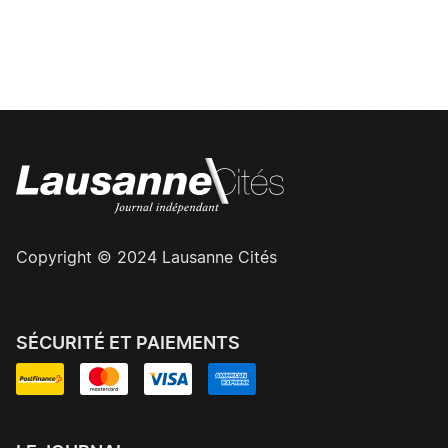
Copyright © 2024 Lausanne Cités
SÉCURITÉ ET PAIEMENTS