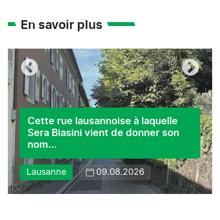
En savoir plus
Cette rue lausannoise à laquelle
Sera Biasini vient de donner son
nom...
Lausanne
09.08.2026