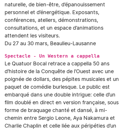
naturelle, de bien-être, d’épanouissement
personnel et d’énergétique. Exposants,
conférences, ateliers, démonstrations,
consultations, et un espace d’animations
attendent les visiteurs.
Du 27 au 30 mars, Beaulieu-Lausanne
Spectacle - Un Western a cappella
Le Quatuor Bocal retrace a cappella 50 ans
d’histoire de la Conquête de l’Ouest avec une
poignée de dollars, des pépites musicales et un
paquet de comédie burlesque. Le public est
embarqué dans une double intrigue: celle d’un
film doublé en direct en version française, sous
forme de braquage chanté et dansé, à mi-
chemin entre Sergio Leone, Aya Nakamura et
Charlie Chaplin et celle liée aux péripéties d’un