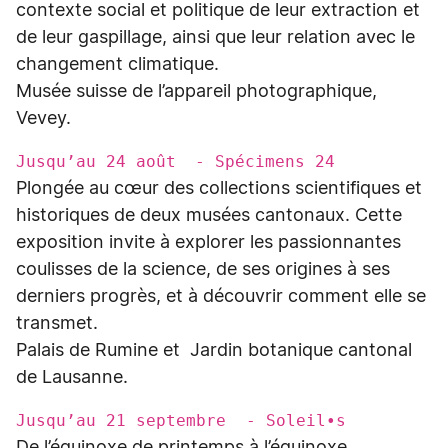
contexte social et politique de leur extraction et
de leur gaspillage, ainsi que leur relation avec le
changement climatique.
Musée suisse de l’appareil photographique,
Vevey.
Jusqu’au 24 août - Spécimens 24
Plongée au cœur des collections scientifiques et
historiques de deux musées cantonaux. Cette
exposition invite à explorer les passionnantes
coulisses de la science, de ses origines à ses
derniers progrès, et à découvrir comment elle se
transmet.
Palais de Rumine et Jardin botanique cantonal
de Lausanne.
Jusqu’au 21 septembre - Soleil•s