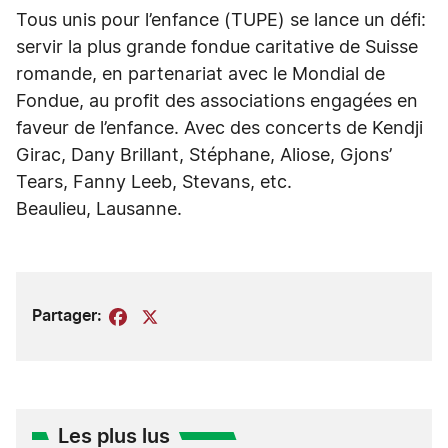
Tous unis pour l’enfance (TUPE) se lance un défi:
servir la plus grande fondue caritative de Suisse
romande, en partenariat avec le Mondial de
Fondue, au profit des associations engagées en
faveur de l’enfance. Avec des concerts de Kendji
Girac, Dany Brillant, Stéphane, Aliose, Gjons’
Tears, Fanny Leeb, Stevans, etc.
Beaulieu, Lausanne.
Partager:
Facebook
X
Les plus lus