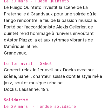
Le 30 mars - Fuego Quinteto
Le Fuego Quinteto investit la scène de La
Fraternelle à Grandvaux pour une soirée où le
tango rencontre le feu de la passion musicale.
Porté par l’accordéoniste Alexis Cellerier, ce
quintet rend hommage à l’univers envoûtant
d’Astor Piazzolla et aux rythmes vibrants de
l’Amérique latine.
Grandvaux.
Le 1er avril - Sahel
Concert relax le 1er avril aux Docks avec sur
scène, Sahel , chanteur suisse dont le style mêle
jazz, soul et musique urbaine.
Docks, Lausanne. 19h.
Solidarité
Le 29 mars - Fondue solidaire