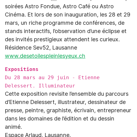
soirées Astro Fondue, Astro Café ou Astro
Cinéma. Et lors de son inauguration, les 28 et 29
mars, un riche programme de conférences, de
stands interactifs, l’observation d’une éclipse et
des invités prestigieux attendent les curieux.
Résidence Sev52, Lausanne
www.desetoilespleinlesyeux.ch
Expositions
Du 28 mars au 29 juin - Etienne
Delessert. Illuminateur
Cette exposition revisite l’ensemble du parcours
d’Etienne Delessert, illustrateur, dessinateur de
presse, peintre, graphiste, écrivain, entrepreneur
dans les domaines de l’édition et du dessin
animé.
Espace Arlaud, Lausanne.