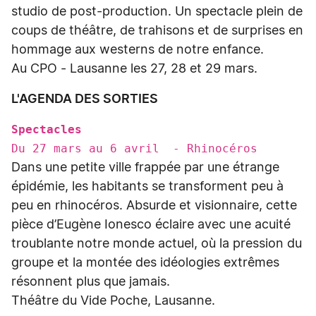
studio de post-production. Un spectacle plein de
coups de théâtre, de trahisons et de surprises en
hommage aux westerns de notre enfance.
Au CPO - Lausanne les 27, 28 et 29 mars.
L'AGENDA DES SORTIES
Spectacles
Du 27 mars au 6 avril - Rhinocéros
Dans une petite ville frappée par une étrange
épidémie, les habitants se transforment peu à
peu en rhinocéros. Absurde et visionnaire, cette
pièce d’Eugène Ionesco éclaire avec une acuité
troublante notre monde actuel, où la pression du
groupe et la montée des idéologies extrêmes
résonnent plus que jamais.
Théâtre du Vide Poche, Lausanne.