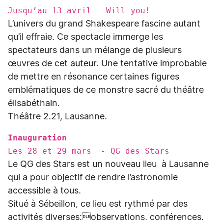
Jusqu’au 13 avril - Will you!
L’univers du grand Shakespeare fascine autant
qu’il effraie. Ce spectacle immerge les
spectateurs dans un mélange de plusieurs
œuvres de cet auteur. Une tentative improbable
de mettre en résonance certaines figures
emblématiques de ce monstre sacré du théâtre
élisabéthain.
Théâtre 2.21, Lausanne.
Inauguration
Les 28 et 29 mars - QG des Stars
Le QG des Stars est un nouveau lieu à Lausanne
qui a pour objectif de rendre l’astronomie
accessible à tous.
Situé à Sébeillon, ce lieu est rythmé par des
activités diverses:observations, conférences,