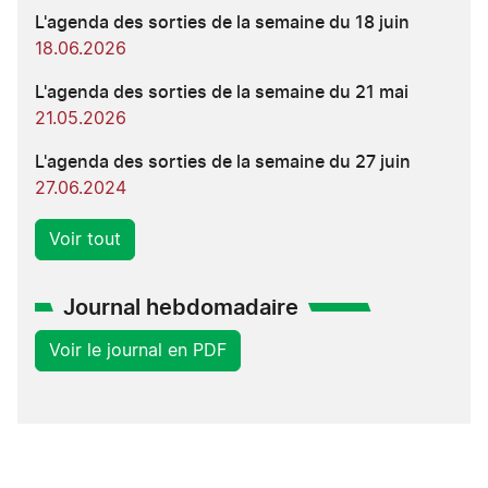
L'agenda des sorties de la semaine du 18 juin
18.06.2026
L'agenda des sorties de la semaine du 21 mai
21.05.2026
L'agenda des sorties de la semaine du 27 juin
27.06.2024
Voir tout
Journal hebdomadaire
Voir le journal en PDF