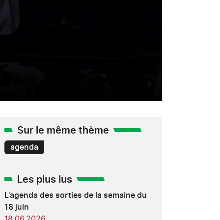
Sur le même thème
agenda
Les plus lus
L'agenda des sorties de la semaine du
18 juin
18.06.2026