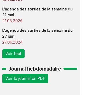
L'agenda des sorties de la semaine du
21 mai
21.05.2026
L'agenda des sorties de la semaine du
27 juin
27.06.2024
Voir tout
Journal hebdomadaire
Voir le journal en PDF