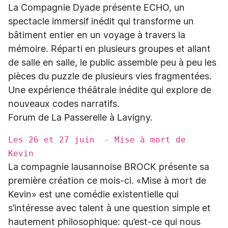
La Compagnie Dyade présente ECHO, un
spectacle immersif inédit qui transforme un
bâtiment entier en un voyage à travers la
mémoire. Réparti en plusieurs groupes et allant
de salle en salle, le public assemble peu à peu les
pièces du puzzle de plusieurs vies fragmentées.
Une expérience théâtrale inédite qui explore de
nouveaux codes narratifs.
Forum de La Passerelle à Lavigny.
Les 26 et 27 juin - Mise à mort de
Kevin
La compagnie lausannoise BROCK présente sa
première création ce mois-ci. «Mise à mort de
Kevin» est une comédie existentielle qui
s’intéresse avec talent à une question simple et
hautement philosophique: qu’est-ce qui nous