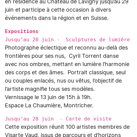
en résidence au Château de Lavigny jusqu’au 29
juin et participe à cette occasion à divers
événements dans la région et en Suisse.
Expositions
Jusqu’au 28 juin - Sculptures de lumière
Photographe éclectique et reconnu au-delà des
frontières pour ses nus, Cyril Torrent danse
avec nos ombres, mettant en lumière l’harmonie
des corps et des âmes. Portrait classique, seul
ou couples enlacés, nus ou vêtus, l’objectif de
l’artiste magnifie tous ses modèles.
Vernissage le 13 juin de 15h à 19h.
Espace La Chaumière, Montricher.
Jusqu’au 28 juin - Carte de visite
Cette exposition réunit 100 artistes membres de
Visarte Vaud, issus de parcours et d’horizons