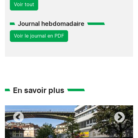
Voir tout
Journal hebdomadaire
Voir le journal en PDF
En savoir plus