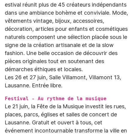
estival réunit plus de 45 créateurs indépendants
dans une ambiance bohème et conviviale. Mode,
vêtements vintage, bijoux, accessoires,
décoration, articles pour enfants et cosmétiques
naturels composent une sélection placée sous le
signe de la création artisanale et de la slow
fashion. Une belle occasion de découvrir des
pièces originales tout en soutenant des
démarches éthiques et locales.
Les 26 et 27 juin, Salle Villamont, Villamont 13,
Lausanne. Entrée libre.
Festival - Au rythme de la musique
Le 21 juin, la Fête de la Musique investit les rues,
places, parcs, églises et salles de concert de
Lausanne. Gratuit et ouvert à tous, cet
événement incontournable transforme la ville en