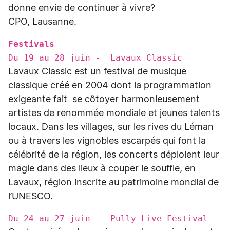
donne envie de continuer à vivre?
CPO, Lausanne.
Festivals
Du 19 au 28 juin - Lavaux Classic
Lavaux Classic est un festival de musique
classique créé en 2004 dont la programmation
exigeante fait se côtoyer harmonieusement
artistes de renommée mondiale et jeunes talents
locaux. Dans les villages, sur les rives du Léman
ou à travers les vignobles escarpés qui font la
célébrité de la région, les concerts déploient leur
magie dans des lieux à couper le souffle, en
Lavaux, région inscrite au patrimoine mondial de
l’UNESCO.
Du 24 au 27 juin - Pully Live Festival