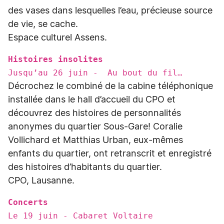
des vases dans lesquelles l’eau, précieuse source
de vie, se cache.
Espace culturel Assens.
Histoires insolites
Jusqu’au 26 juin - Au bout du fil…
Décrochez le combiné de la cabine téléphonique
installée dans le hall d’accueil du CPO et
découvrez des histoires de personnalités
anonymes du quartier Sous-Gare! Coralie
Vollichard et Matthias Urban, eux-mêmes
enfants du quartier, ont retranscrit et enregistré
des histoires d’habitants du quartier.
CPO, Lausanne.
Concerts
Le 19 juin - Cabaret Voltaire