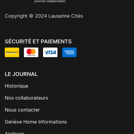
Copyright © 2024 Lausanne Cités
SÉCURITÉ ET PAIEMENTS
LE JOURNAL
Historique
Nos collaborateurs
Nous contacter
Genève Home Informations