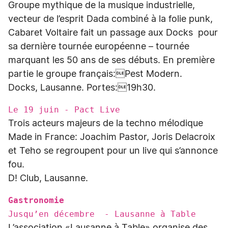
Groupe mythique de la musique industrielle,
vecteur de l’esprit Dada combiné à la folie punk,
Cabaret Voltaire fait un passage aux Docks pour
sa dernière tournée européenne – tournée
marquant les 50 ans de ses débuts. En première
partie le groupe français:Pest Modern.
Docks, Lausanne. Portes:19h30.
Le 19 juin - Pact Live
Trois acteurs majeurs de la techno mélodique
Made in France: Joachim Pastor, Joris Delacroix
et Teho se regroupent pour un live qui s’annonce
fou.
D! Club, Lausanne.
Gastronomie
Jusqu’en décembre - Lausanne à Table