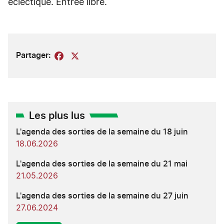
éclectique. Entrée libre.
Partager:
Facebook
X
Les plus lus
L'agenda des sorties de la semaine du 18 juin
18.06.2026
L'agenda des sorties de la semaine du 21 mai
21.05.2026
L'agenda des sorties de la semaine du 27 juin
27.06.2024