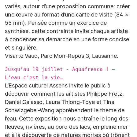
variés, autour d’une proposition commune: créer
une œuvre au format d’une carte de visite (84 ×
55 mm). Pensée comme un exercice de
synthèse, cette contrainte invite chaque artiste
à condenser sa démarche en une forme concise
et singulière.
Visarte Vaud, Parc Mon-Repos 3, Lausanne.
Jusqu’au 19 juillet - Aquafresca ! –
L’eau c’est la vie…
L’Espace culturel Assens invite le public à
découvrir comment les artistes Philippe Fretz,
Daniel Galasso, Laura Thiong-Toye et Tina
Schwizgebel-Wang appréhendent le thème de
l’eau. Cette exposition nous entraîne le long des
fleuves, rivières, au bord des lacs, en pleine mer
et à la découverte de natures mortes où trônent