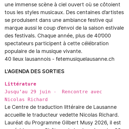
une immense scène à ciel ouvert où se côtoient
tous les styles musicaux. Des centaines d’artistes
se produisent dans une ambiance festive qui
marque aussi le coup d’envoi de la saison estivale
des festivals. Chaque année, plus de 40’000
spectateurs participent à cette célébration
populaire de la musique vivante.
40 lieux lausannois - fetemusiquelausanne.ch
L'AGENDA DES SORTIES
Littérature
Jusqu’au 29 juin - Rencontre avec
Nicolas Richard
Le Centre de traduction littéraire de Lausanne
accueille le traducteur vedette Nicolas Richard.
Lauréat du Programme Gilbert Musy 2026, il est