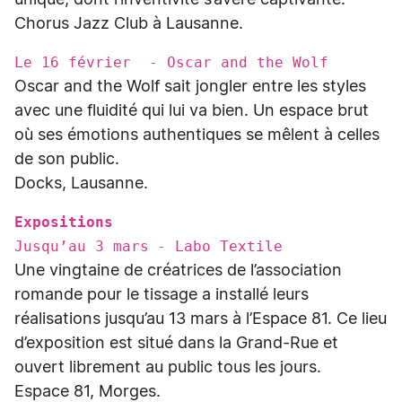
unique, dont l’inventivité s’avère captivante.
Chorus Jazz Club à Lausanne.
Le 16 février - Oscar and the Wolf
Oscar and the Wolf sait jongler entre les styles
avec une fluidité qui lui va bien. Un espace brut
où ses émotions authentiques se mêlent à celles
de son public.
Docks, Lausanne.
Expositions
Jusqu’au 3 mars - Labo Textile
Une vingtaine de créatrices de l’association
romande pour le tissage a installé leurs
réalisations jusqu’au 13 mars à l’Espace 81. Ce lieu
d’exposition est situé dans la Grand-Rue et
ouvert librement au public tous les jours.
Espace 81, Morges.