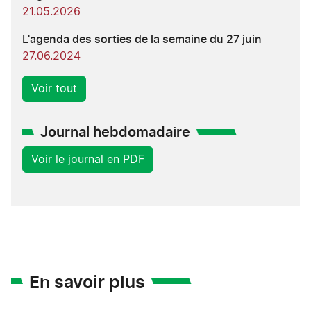
21.05.2026
L'agenda des sorties de la semaine du 27 juin
27.06.2024
Voir tout
Journal hebdomadaire
Voir le journal en PDF
En savoir plus