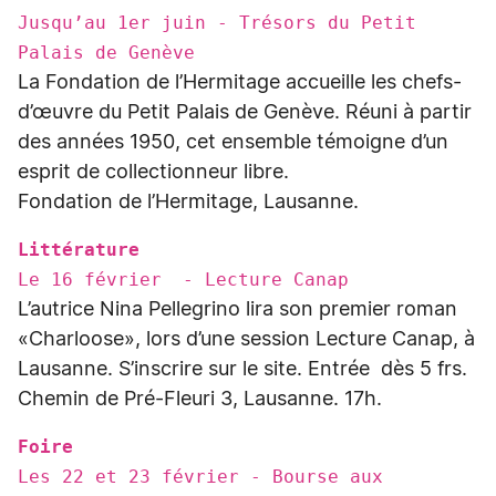
Jusqu’au 1er juin - Trésors du Petit
Palais de Genève
La Fondation de l’Hermitage accueille les chefs-
d’œuvre du Petit Palais de Genève. Réuni à partir
des années 1950, cet ensemble témoigne d’un
esprit de collectionneur libre.
Fondation de l’Hermitage, Lausanne.
Littérature
Le 16 février - Lecture Canap
L’autrice Nina Pellegrino lira son premier roman
«Charloose», lors d’une session Lecture Canap, à
Lausanne. S’inscrire sur le site. Entrée dès 5 frs.
Chemin de Pré-Fleuri 3, Lausanne. 17h.
Foire
Les 22 et 23 février - Bourse aux