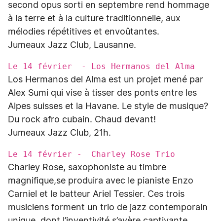
second opus sorti en septembre rend hommage
à la terre et à la culture traditionnelle, aux
mélodies répétitives et envoûtantes.
Jumeaux Jazz Club, Lausanne.
Le 14 février - Los Hermanos del Alma
Los Hermanos del Alma est un projet mené par
Alex Sumi qui vise à tisser des ponts entre les
Alpes suisses et la Havane. Le style de musique?
Du rock afro cubain. Chaud devant!
Jumeaux Jazz Club, 21h.
Le 14 février - Charley Rose Trio
Charley Rose, saxophoniste au timbre
magnifique,se produira avec le pianiste Enzo
Carniel et le batteur Ariel Tessier. Ces trois
musiciens forment un trio de jazz contemporain