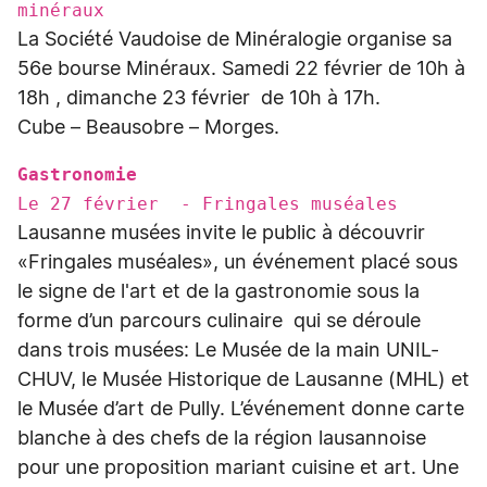
minéraux
La Société Vaudoise de Minéralogie organise sa
56e bourse Minéraux. Samedi 22 février de 10h à
18h , dimanche 23 février de 10h à 17h.
Cube – Beausobre – Morges.
Gastronomie
Le 27 février - Fringales muséales
Lausanne musées invite le public à découvrir
«Fringales muséales», un événement placé sous
le signe de l'art et de la gastronomie sous la
forme d’un parcours culinaire qui se déroule
dans trois musées: Le Musée de la main UNIL-
CHUV, le Musée Historique de Lausanne (MHL) et
le Musée d’art de Pully. L’événement donne carte
blanche à des chefs de la région lausannoise
pour une proposition mariant cuisine et art. Une