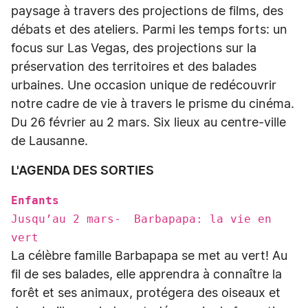
paysage à travers des projections de films, des
débats et des ateliers. Parmi les temps forts: un
focus sur Las Vegas, des projections sur la
préservation des territoires et des balades
urbaines. Une occasion unique de redécouvrir
notre cadre de vie à travers le prisme du cinéma.
Du 26 février au 2 mars. Six lieux au centre-ville
de Lausanne.
L'AGENDA DES SORTIES
Enfants
Jusqu’au 2 mars- Barbapapa: la vie en
vert
La célèbre famille Barbapapa se met au vert! Au
fil de ses balades, elle apprendra à connaître la
forêt et ses animaux, protégera des oiseaux et