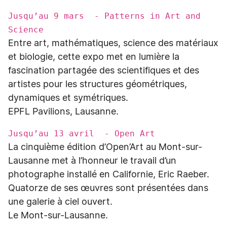
Jusqu’au 9 mars - Patterns in Art and
Science
Entre art, mathématiques, science des matériaux
et biologie, cette expo met en lumière la
fascination partagée des scientifiques et des
artistes pour les structures géométriques,
dynamiques et symétriques.
EPFL Pavilions, Lausanne.
Jusqu’au 13 avril - Open Art
La cinquième édition d’Open’Art au Mont-sur-
Lausanne met à l’honneur le travail d’un
photographe installé en Californie, Eric Raeber.
Quatorze de ses œuvres sont présentées dans
une galerie à ciel ouvert.
Le Mont-sur-Lausanne.