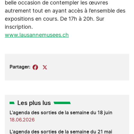
belle occasion de contempler les œuvres
autrement tout en ayant accès à l’ensemble des
expositions en cours. De 17h à 20h. Sur
inscription.
www.lausannemusees.ch
Partager:
Facebook
X
Les plus lus
L'agenda des sorties de la semaine du 18 juin
18.06.2026
L'agenda des sorties de la semaine du 21 mai