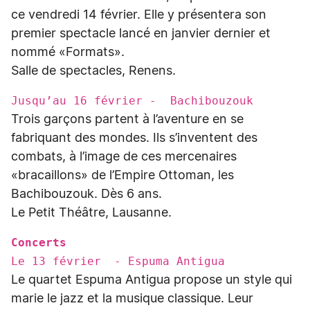
ce vendredi 14 février. Elle y présentera son
premier spectacle lancé en janvier dernier et
nommé «Formats».
Salle de spectacles, Renens.
Jusqu’au 16 février - Bachibouzouk
Trois garçons partent à l’aventure en se
fabriquant des mondes. Ils s’inventent des
combats, à l’image de ces mercenaires
«bracaillons» de l’Empire Ottoman, les
Bachibouzouk. Dès 6 ans.
Le Petit Théâtre, Lausanne.
Concerts
Le 13 février - Espuma Antigua
Le quartet Espuma Antigua propose un style qui
marie le jazz et la musique classique. Leur