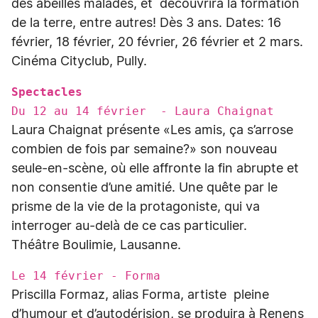
des abeilles malades, et découvrira la formation
de la terre, entre autres! Dès 3 ans. Dates: 16
février, 18 février, 20 février, 26 février et 2 mars.
Cinéma Cityclub, Pully.
Spectacles
Du 12 au 14 février - Laura Chaignat
Laura Chaignat présente «Les amis, ça s’arrose
combien de fois par semaine?» son nouveau
seule-en-scène, où elle affronte la fin abrupte et
non consentie d’une amitié. Une quête par le
prisme de la vie de la protagoniste, qui va
interroger au-delà de ce cas particulier.
Théâtre Boulimie, Lausanne.
Le 14 février - Forma
Priscilla Formaz, alias Forma, artiste pleine
d’humour et d’autodérision, se produira à Renens