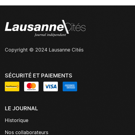
Copyright © 2024 Lausanne Cités
SÉCURITÉ ET PAIEMENTS
LE JOURNAL
Historique
Nos collaborateurs