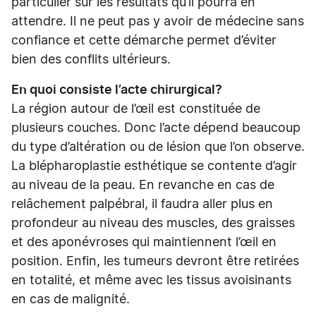
particulier sur les résultats qu’il pourra en
attendre. Il ne peut pas y avoir de médecine sans
confiance et cette démarche permet d’éviter
bien des conflits ultérieurs.
En quoi consiste l’acte chirurgical?
La région autour de l’œil est constituée de
plusieurs couches. Donc l’acte dépend beaucoup
du type d’altération ou de lésion que l’on observe.
La blépharoplastie esthétique se contente d’agir
au niveau de la peau. En revanche en cas de
relâchement palpébral, il faudra aller plus en
profondeur au niveau des muscles, des graisses
et des aponévroses qui maintiennent l’œil en
position. Enfin, les tumeurs devront être retirées
en totalité, et même avec les tissus avoisinants
en cas de malignité.