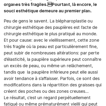
organes très fragiles.Pourtant, là encore, le
souci esthétique demeure au premier plan.
Peu de gens le savent. La blépharoplastie ou
chirurgie esthétique des paupières est l’acte de
chirurgie esthétique le plus pratiqué au monde.
Et pour cause: avec le vieillissement, cette zone
très fragile où la peau est particulièrement fine,
peut subir de nombreuses altérations: par perte
d’élasticité, la paupière supérieure peut connaître
un excès de peau, ou même un relâchement,
tandis que la paupière inférieure peut elle aussi
avoir tendance à s’affaisser. Parfois, ce sont des
modifications dans la répartition des graisses qui
créent des poches ou des zones creuses…
Le résultat, c’est un regard perpétuellement
fatigué ou même prématurément vieilli qui peut