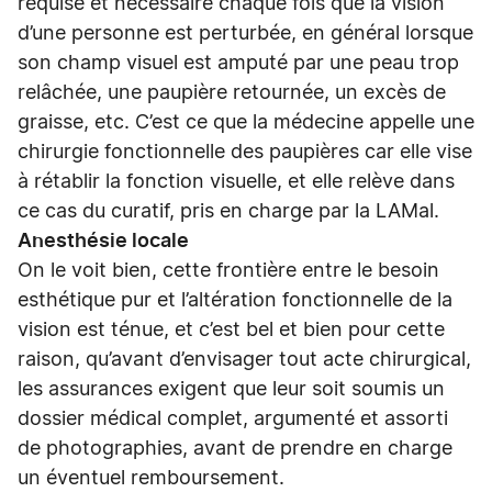
requise et nécessaire chaque fois que la vision
d’une personne est perturbée, en général lorsque
son champ visuel est amputé par une peau trop
relâchée, une paupière retournée, un excès de
graisse, etc. C’est ce que la médecine appelle une
chirurgie fonctionnelle des paupières car elle vise
à rétablir la fonction visuelle, et elle relève dans
ce cas du curatif, pris en charge par la LAMal.
Anesthésie locale
On le voit bien, cette frontière entre le besoin
esthétique pur et l’altération fonctionnelle de la
vision est ténue, et c’est bel et bien pour cette
raison, qu’avant d’envisager tout acte chirurgical,
les assurances exigent que leur soit soumis un
dossier médical complet, argumenté et assorti
de photographies, avant de prendre en charge
un éventuel remboursement.