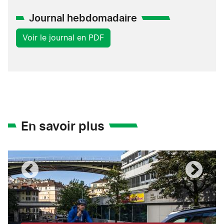
Journal hebdomadaire
Voir le journal en PDF
En savoir plus