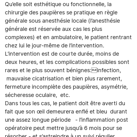
Qu’elle soit esthétique ou fonctionnelle, la
chirurgie des paupières se pratique en règle
générale sous anesthésie locale (l’anesthésie
générale est réservée aux cas les plus
complexes) et en ambulatoire, le patient rentrant
chez lui le jour-même de l’intervention.
L’intervention est de courte durée, moins de
deux heures, et les complications possibles sont
rares et le plus souvent bénignes:infection,
mauvaise cicatrisation et bien plus rarement,
fermeture incomplète des paupières, asymétrie,
sécheresse oculaire, etc.
Dans tous les cas, le patient doit être averti du
fait que son œil demeurera enflé et bleu durant
une assez longue période - l’inflammation post
opératoire peut mettre jusqu’à 6 mois pour se
résorber - et s’astreindre à un suivi régulier