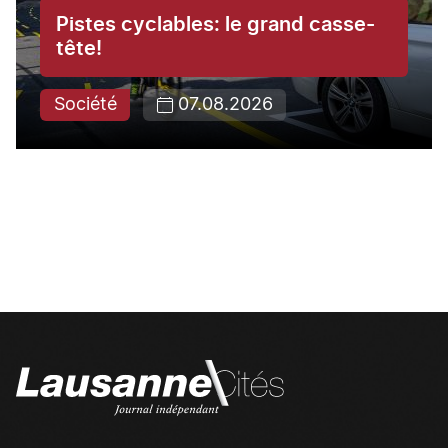
Pistes cyclables: le grand casse-
tête!
Société
07.08.2026