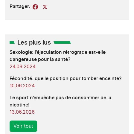
Partager:
Facebook
X
Les plus lus
Sexologie: l'éjaculation rétrograde est-elle
dangereuse pour la santé?
24.09.2024
Fécondité: quelle position pour tomber enceinte?
10.06.2024
Le sport n’empêche pas de consommer de la
nicotine!
13.06.2026
Voir tout