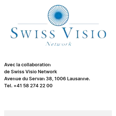
Avec la collaboration
de Swiss Visio Network
Avenue du Servan 38, 1006 Lausanne.
Tel. +41 58 274 22 00