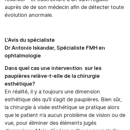
auprès de de son médecin afin de détecter toute
évolution anormale.
L'Avis du spécialiste
Dr Antonio Iskandar, Spécialiste FMH en
ophtalmologie
Dans quel cas une intervention sur les
paupières relève-t-elle de la chirurgie
esthétique?
En réalité, il y a toujours une dimension
esthétique dès qu’il s’agit de paupières. Bien sûr,
la chirurgie à visée esthétique se pratique alors
que le patient n’a aucun problème de vision ou de
vue, pour éliminer des éléments jugés