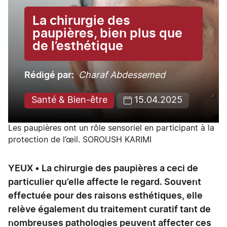
La chirurgie des
paupières, bien plus que
de l’esthétique
Rédigé par
Charaf Abdessemed
Santé & Bien-être
15.04.2025
Les paupières ont un rôle sensoriel en participant à la
protection de l’œil. SOROUSH KARIMI
YEUX • La chirurgie des paupières a ceci de
particulier qu’elle affecte le regard. Souvent
effectuée pour des raisons esthétiques, elle
relève également du traitement curatif tant de
nombreuses pathologies peuvent affecter ces