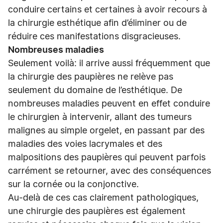
conduire certains et certaines à avoir recours à
la chirurgie esthétique afin d’éliminer ou de
réduire ces manifestations disgracieuses.
Nombreuses maladies
Seulement voilà: il arrive aussi fréquemment que
la chirurgie des paupières ne relève pas
seulement du domaine de l’esthétique. De
nombreuses maladies peuvent en effet conduire
le chirurgien à intervenir, allant des tumeurs
malignes au simple orgelet, en passant par des
maladies des voies lacrymales et des
malpositions des paupières qui peuvent parfois
carrément se retourner, avec des conséquences
sur la cornée ou la conjonctive.
Au-delà de ces cas clairement pathologiques,
une chirurgie des paupières est également