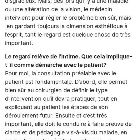
disgracieux. Mais, dès lors qu’il y a une maladie
ou une altération de la vision, le médecin
intervient pour régler le problème bien sûr, mais
en gardant toujours la dimension esthétique à
l’esprit, tant le regard est quelque chose de très
important.
Le regard relève de l’intime. Que cela implique-
t-il comme démarche avec le patient?
Pour moi, la consultation préalable avec le
patient est fondamentale. D’abord, elle permet
bien sûr au chirurgien de définir le type
d’intervention qu’il devra pratiquer, tout en
expliquant au patient les étapes de son
déroulement futur. Ensuite et c’est très
important, elle doit le conduire à faire preuve de
clarté et de pédagogie vis-à-vis du malade, en