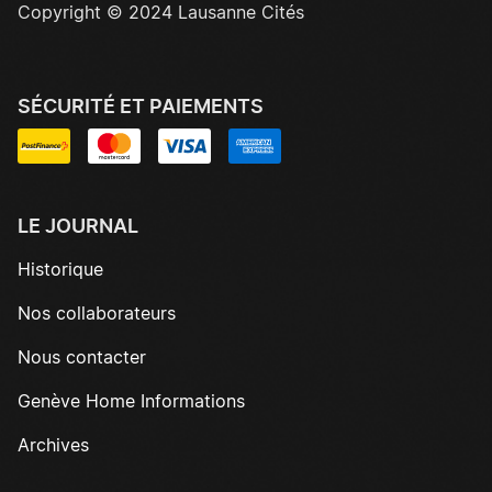
Copyright © 2024 Lausanne Cités
SÉCURITÉ ET PAIEMENTS
LE JOURNAL
Historique
Nos collaborateurs
Nous contacter
Genève Home Informations
Archives