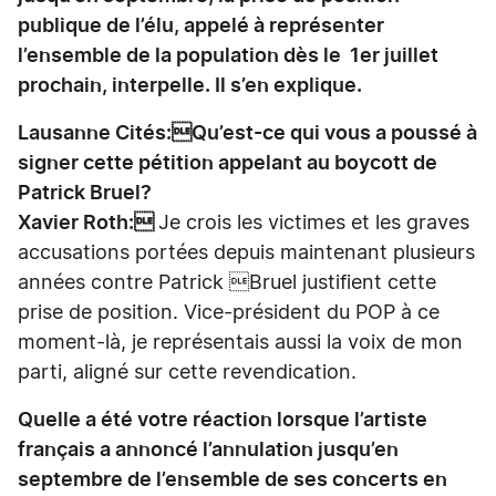
publique de l’élu, appelé à représenter
l’ensemble de la population dès le 1er juillet
prochain, interpelle. Il s’en explique.
Lausanne Cités:Qu’est-ce qui vous a poussé à
signer cette pétition appelant au boycott de
Patrick Bruel?
Xavier Roth:
Je crois les victimes et les graves
accusations portées depuis maintenant plusieurs
années contre Patrick Bruel justifient cette
prise de position. Vice-président du POP à ce
moment-là, je représentais aussi la voix de mon
parti, aligné sur cette revendication.
Quelle a été votre réaction lorsque l’artiste
français a annoncé l’annulation jusqu’en
septembre de l’ensemble de ses concerts en