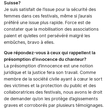
Suisse?
Je suis satisfait de l’issue pour la sécurité des
femmes dans ces festivals, même si j’aurais
préféré une issue plus rapide. Force est de
constater que la mobilisation des associations
paient et qu’elles ont persévéré malgré les
embûches, bravo à elles.
Que répondez-vous à ceux qui rappellent la
présomption d’innocence du chanteur?
La présomption d’innocence est une notion
juridique et la justice fera son travail. Comme
membre de la société civile ayant à cœur le sort
des victimes et la protection du public et des
collaboratrices des festivals, nous avons le droit
de demander qu’on les protège d’agissements
graves et corroborés par plusieurs témoignages.