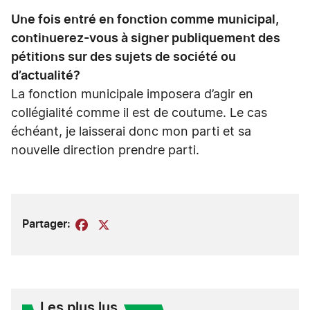
Une fois entré en fonction comme municipal,
continuerez-vous à signer publiquement des
pétitions sur des sujets de société ou
d’actualité?
La fonction municipale imposera d’agir en
collégialité comme il est de coutume. Le cas
échéant, je laisserai donc mon parti et sa
nouvelle direction prendre parti.
Partager:
Facebook
X
Les plus lus