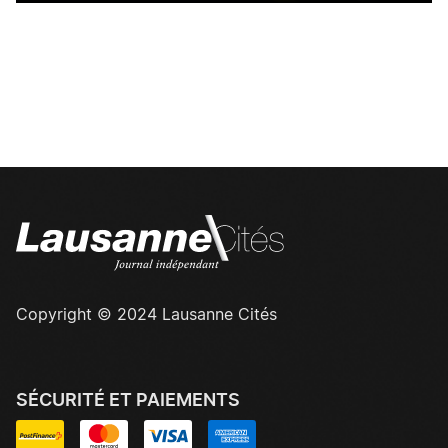
Copyright © 2024 Lausanne Cités
SÉCURITÉ ET PAIEMENTS