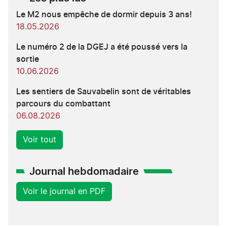
Le M2 nous empêche de dormir depuis 3 ans!
18.05.2026
Le numéro 2 de la DGEJ a été poussé vers la
sortie
10.06.2026
Les sentiers de Sauvabelin sont de véritables
parcours du combattant
06.08.2026
Voir tout
Journal hebdomadaire
Voir le journal en PDF