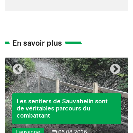
En savoir plus
Les sentiers de Sauvabelin sont
de véritables parcours du
combattant
Lausanne
06.08.2026