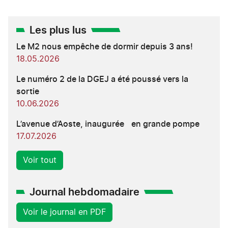
Les plus lus
Le M2 nous empêche de dormir depuis 3 ans!
18.05.2026
Le numéro 2 de la DGEJ a été poussé vers la
sortie
10.06.2026
L’avenue d’Aoste, inaugurée en grande pompe
17.07.2026
Voir tout
Journal hebdomadaire
Voir le journal en PDF