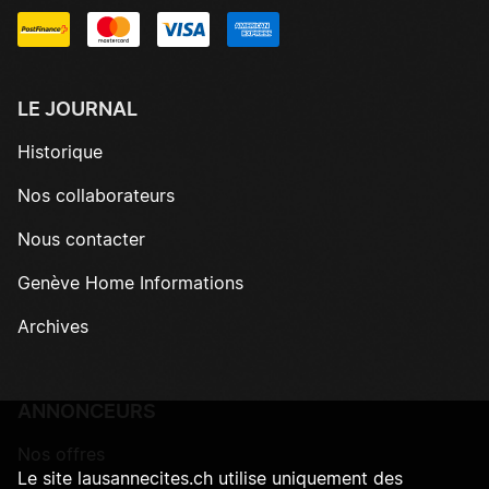
LE JOURNAL
Historique
Nos collaborateurs
Nous contacter
Genève Home Informations
Archives
ANNONCEURS
Nos offres
Le site lausannecites.ch utilise uniquement des