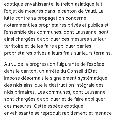
exotique envahissante, le frelon asiatique fait
l’objet de mesures dans le canton de Vaud. La
lutte contre sa propagation concerne
notamment les propriétaires privés et publics et
l’ensemble des communes, dont Lausanne, sont
ainsi chargées d’appliquer ces mesures sur leur
territoire et de les faire appliquer par les
propriétaires privés à leurs frais sur leurs terrains.
Au vu de la progression fulgurante de l’espèce
dans le canton, un arrêté du Conseil d’État
impose désormais le signalement systématique
des nids ainsi que la destruction intégrale des
nids primaires. Les communes, dont Lausanne,
sont chargées d’appliquer et de faire appliquer
ces mesures. Cette espèce exotique
envahissante se reproduit rapidement et menace