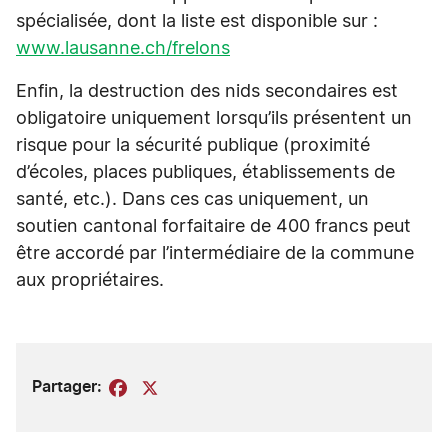
spécialisée, dont la liste est disponible sur :
www.lausanne.ch/frelons
Enfin, la destruction des nids secondaires est
obligatoire uniquement lorsqu’ils présentent un
risque pour la sécurité publique (proximité
d’écoles, places publiques, établissements de
santé, etc.). Dans ces cas uniquement, un
soutien cantonal forfaitaire de 400 francs peut
être accordé par l’intermédiaire de la commune
aux propriétaires.
Partager:
Facebook
X