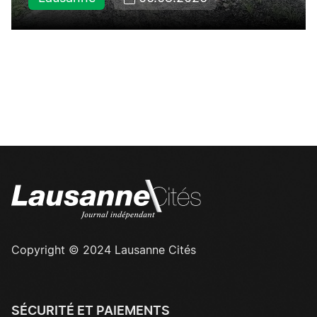
Copyright © 2024 Lausanne Cités
SÉCURITÉ ET PAIEMENTS