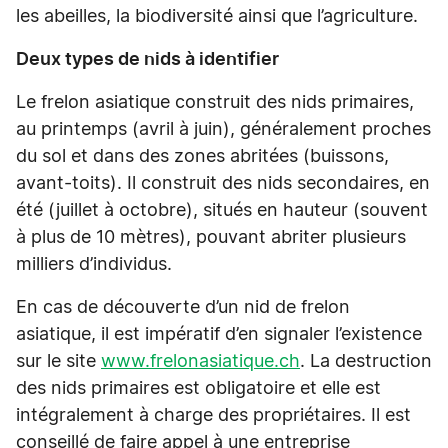
les abeilles, la biodiversité ainsi que l’agriculture.
Deux types de nids à identifier
Le frelon asiatique construit des nids primaires,
au printemps (avril à juin), généralement proches
du sol et dans des zones abritées (buissons,
avant-toits). Il construit des nids secondaires, en
été (juillet à octobre), situés en hauteur (souvent
à plus de 10 mètres), pouvant abriter plusieurs
milliers d’individus.
En cas de découverte d’un nid de frelon
asiatique, il est impératif d’en signaler l’existence
sur le site
www.frelonasiatique.ch
. La destruction
des nids primaires est obligatoire et elle est
intégralement à charge des propriétaires. Il est
conseillé de faire appel à une entreprise