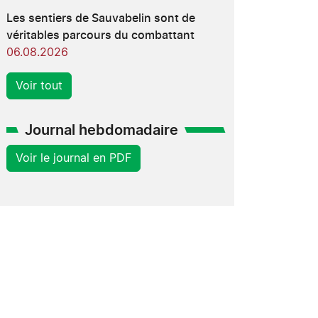
Les sentiers de Sauvabelin sont de
véritables parcours du combattant
06.08.2026
Voir tout
Journal hebdomadaire
Voir le journal en PDF