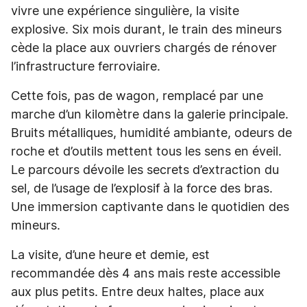
vivre une expérience singulière, la visite
explosive. Six mois durant, le train des mineurs
cède la place aux ouvriers chargés de rénover
l’infrastructure ferroviaire.
Cette fois, pas de wagon, remplacé par une
marche d’un kilomètre dans la galerie principale.
Bruits métalliques, humidité ambiante, odeurs de
roche et d’outils mettent tous les sens en éveil.
Le parcours dévoile les secrets d’extraction du
sel, de l’usage de l’explosif à la force des bras.
Une immersion captivante dans le quotidien des
mineurs.
La visite, d’une heure et demie, est
recommandée dès 4 ans mais reste accessible
aux plus petits. Entre deux haltes, place aux