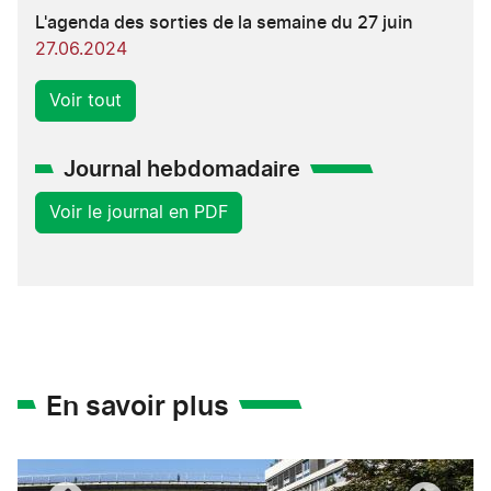
L'agenda des sorties de la semaine du 27 juin
27.06.2024
Voir tout
Journal hebdomadaire
Voir le journal en PDF
En savoir plus