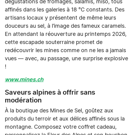
dégustations de fromages, salamis, miso, tous
affinés dans les galeries à 18 °C constants. Des
artisans locaux y présentent de même leurs
douceurs au sel, à l’image des fameux caramels.
En attendant la réouverture au printemps 2026,
cette escapade souterraine promet de
redécouvrir les mines comme on ne les a jamais
vues — avec, au passage, une surprise explosive
!
www.mines.ch
Saveurs alpines à offrir sans
modération
À la boutique des Mines de Sel, goûtez aux
produits du terroir et aux délices affinés sous la
montagne. Composez votre coffret cadeau,