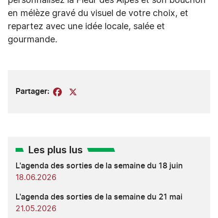
personnalisez la Fleur des Alpes et son bouchon
en mélèze gravé du visuel de votre choix, et
repartez avec une idée locale, salée et
gourmande.
Partager:
Facebook
X
Les plus lus
L'agenda des sorties de la semaine du 18 juin
18.06.2026
L'agenda des sorties de la semaine du 21 mai
21.05.2026