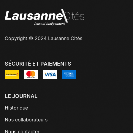
Copyright © 2024 Lausanne Cités
SÉCURITÉ ET PAIEMENTS
LE JOURNAL
Historique
Nos collaborateurs
Nous contacter