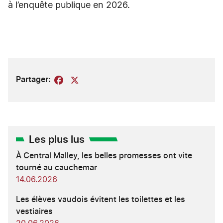
à l’enquête publique en 2026.
Partager:
Facebook
X
Les plus lus
À Central Malley, les belles promesses ont vite
tourné au cauchemar
14.06.2026
Les élèves vaudois évitent les toilettes et les
vestiaires