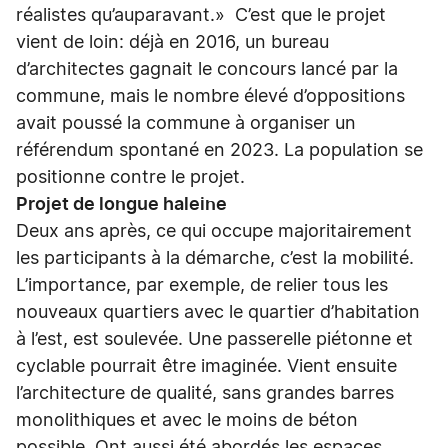
réalistes qu’auparavant.» C’est que le projet
vient de loin: déjà en 2016, un bureau
d’architectes gagnait le concours lancé par la
commune, mais le nombre élevé d’oppositions
avait poussé la commune à organiser un
référendum spontané en 2023. La population se
positionne contre le projet.
Projet de longue haleine
Deux ans après, ce qui occupe majoritairement
les participants à la démarche, c’est la mobilité.
L’importance, par exemple, de relier tous les
nouveaux quartiers avec le quartier d’habitation
à l’est, est soulevée. Une passerelle piétonne et
cyclable pourrait être imaginée. Vient ensuite
l’architecture de qualité, sans grandes barres
monolithiques et avec le moins de béton