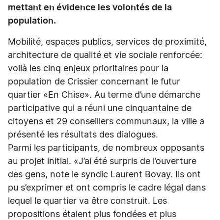
mettant en évidence les volontés de la
population.
Mobilité, espaces publics, services de proximité,
architecture de qualité et vie sociale renforcée:
voilà les cinq enjeux prioritaires pour la
population de Crissier concernant le futur
quartier «En Chise». Au terme d’une démarche
participative qui a réuni une cinquantaine de
citoyens et 29 conseillers communaux, la ville a
présenté les résultats des dialogues.
Parmi les participants, de nombreux opposants
au projet initial. «J’ai été surpris de l’ouverture
des gens, note le syndic Laurent Bovay. Ils ont
pu s’exprimer et ont compris le cadre légal dans
lequel le quartier va être construit. Les
propositions étaient plus fondées et plus