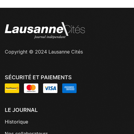
Copyright © 2024 Lausanne Cités
SÉCURITÉ ET PAIEMENTS
LE JOURNAL
Historique