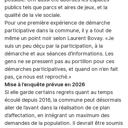
possible. Ont aussi été abordés les espaces
publics tels que parcs et aires de jeux, et la
qualité de la vie sociale.
Pour une première expérience de démarche
participative dans la commune, il y a tout de
même un point noir selon Laurent Bovay. «Je
suis un peu déçu par la participation, à la
démarche et aux séances d’informations. Les
gens ne se pressent pas au portillon pour ces
démarches participatives, et quand on n’en fait
pas, ça nous est reproché.»
Mise à l’enquête prévue en 2026
Si elle garde certains regrets quant au temps
écoulé depuis 2016, la commune peut désormais
aller de l’avant dans la réalisation de ce plan
d’affectation, en intégrant un maximum des
demandes de la population. Il devrait être soumis