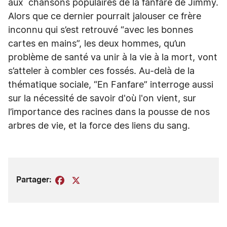
aux chansons populaires de la fanfare de Jimmy.
Alors que ce dernier pourrait jalouser ce frère
inconnu qui s’est retrouvé “avec les bonnes
cartes en mains”, les deux hommes, qu’un
problème de santé va unir à la vie à la mort, vont
s’atteler à combler ces fossés. Au-delà de la
thématique sociale, “En Fanfare” interroge aussi
sur la nécessité de savoir d'où l'on vient, sur
l’importance des racines dans la pousse de nos
arbres de vie, et la force des liens du sang.
Partager:
Facebook
X