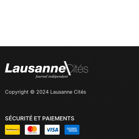
Copyright © 2024 Lausanne Cités
SÉCURITÉ ET PAIEMENTS