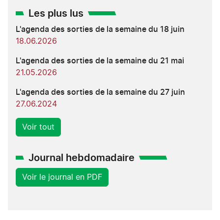
Les plus lus
L'agenda des sorties de la semaine du 18 juin
18.06.2026
L'agenda des sorties de la semaine du 21 mai
21.05.2026
L'agenda des sorties de la semaine du 27 juin
27.06.2024
Voir tout
Journal hebdomadaire
Voir le journal en PDF