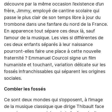
découvre par la même occasion l’existence d’un
frère, Jimmy, employé de cantine scolaire qui
passe le plus clair de son temps libre à jour du
trombone dans une fanfare du nord de la France.
En apparence tout sépare ces deux là, sauf
l’amour de la musique. Les vies si différentes de
ces deux enfants séparés à leur naissance
pourront-elles faire une place à cette nouvelle
fraternité ? Emmanuel Courcol signe un film
humaniste et touchant, variation délicate sur les
fossés infranchissables qui séparent les origines
sociales.
Combler les fossés
Ce sont deux mondes qui s’opposent, à l’image
de la musique classique que dirige Thibault face