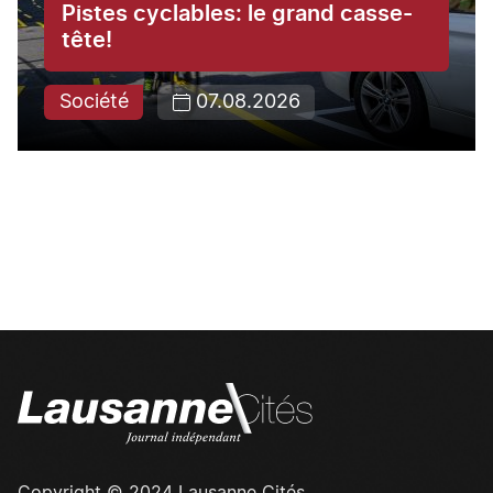
Pistes cyclables: le grand casse-
tête!
Société
07.08.2026