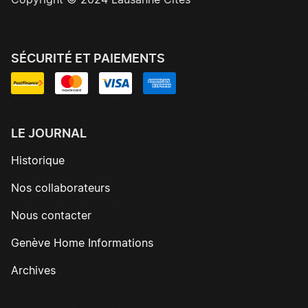
Copyright © 2024 Lausanne Cités
SÉCURITÉ ET PAIEMENTS
LE JOURNAL
Historique
Nos collaborateurs
Nous contacter
Genève Home Informations
Archives