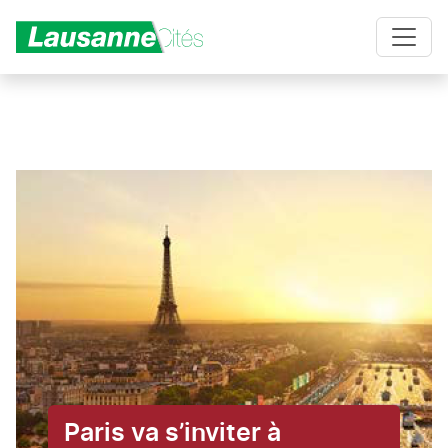
Aller au contenu principal
Paris va s’inviter à