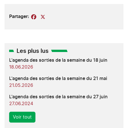
Partager:
Facebook
X
Les plus lus
L'agenda des sorties de la semaine du 18 juin
18.06.2026
L'agenda des sorties de la semaine du 21 mai
21.05.2026
L'agenda des sorties de la semaine du 27 juin
27.06.2024
Voir tout