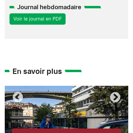
Journal hebdomadaire
Voir le journal en PDF
En savoir plus