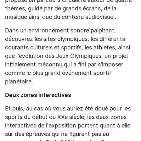
propose un parcours circulaire autour de quatre
thèmes, guidé par de grands écrans, de la
musique ainsi que du contenu audiovisuel.
Dans un environnement sonore palpitant,
découvrez les sites olympiques, les différents
courants culturels et sportifs, les athlètes, ainsi
que l'évolution des Jeux Olympiques, un projet
initialement méconnu qui a fini par s'imposer
comme le plus grand événement sportif
planétaire.
Deux zones interactives
Et puis, au cas où vous auriez été doué pour les
sports du début du XXe siècle, les deux zones
interactives de l'exposition portent quant à elle
sur des épreuves qui ne figurent pas au