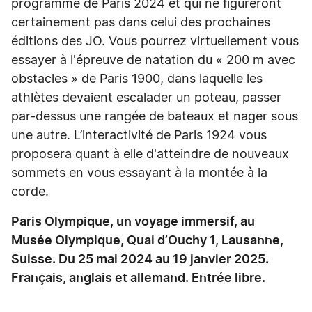
programme de Paris 2024 et qui ne figureront
certainement pas dans celui des prochaines
éditions des JO. Vous pourrez virtuellement vous
essayer à l'épreuve de natation du « 200 m avec
obstacles » de Paris 1900, dans laquelle les
athlètes devaient escalader un poteau, passer
par-dessus une rangée de bateaux et nager sous
une autre. L’interactivité de Paris 1924 vous
proposera quant à elle d'atteindre de nouveaux
sommets en vous essayant à la montée à la
corde.
Paris Olympique, un voyage immersif, au
Musée Olympique, Quai d’Ouchy 1, Lausanne,
Suisse. Du 25 mai 2024 au 19 janvier 2025.
Français, anglais et allemand. Entrée libre.