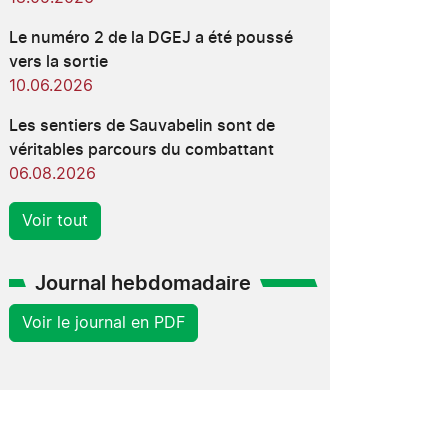
Le numéro 2 de la DGEJ a été poussé
vers la sortie
10.06.2026
Les sentiers de Sauvabelin sont de
véritables parcours du combattant
06.08.2026
Voir tout
Journal hebdomadaire
Voir le journal en PDF