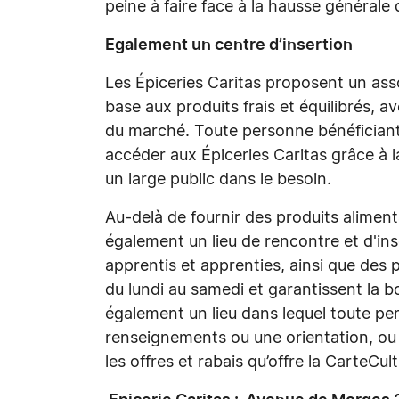
peine à faire face à la hausse générale 
Egalement un centre d’insertion
Les Épiceries Caritas proposent un ass
base aux produits frais et équilibrés, a
du marché. Toute personne bénéficiant
accéder aux Épiceries Caritas grâce à l
un large public dans le besoin.
Au-delà de fournir des produits alimenta
également un lieu de rencontre et d'in
apprentis et apprenties, ainsi que des 
du lundi au samedi et garantissent la bo
également un lieu dans lequel toute pe
renseignements ou une orientation, ou
les offres et rabais qu’offre la CarteCul