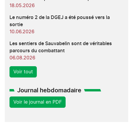
18.05.2026
Le numéro 2 de la DGEJ a été poussé vers la
sortie
10.06.2026
Les sentiers de Sauvabelin sont de véritables
parcours du combattant
06.08.2026
Voir tout
Journal hebdomadaire
Voir le journal en PDF