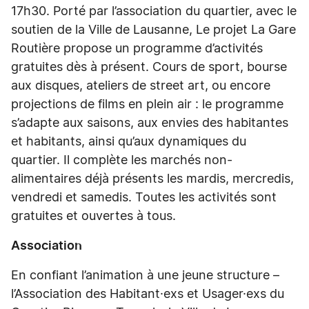
17h30. Porté par l’association du quartier, avec le
soutien de la Ville de Lausanne, Le projet La Gare
Routière propose un programme d’activités
gratuites dès à présent. Cours de sport, bourse
aux disques, ateliers de street art, ou encore
projections de films en plein air : le programme
s’adapte aux saisons, aux envies des habitantes
et habitants, ainsi qu’aux dynamiques du
quartier. Il complète les marchés non-
alimentaires déjà présents les mardis, mercredis,
vendredi et samedis. Toutes les activités sont
gratuites et ouvertes à tous.
Association
En confiant l’animation à une jeune structure –
l’Association des Habitant·exs et Usager·exs du