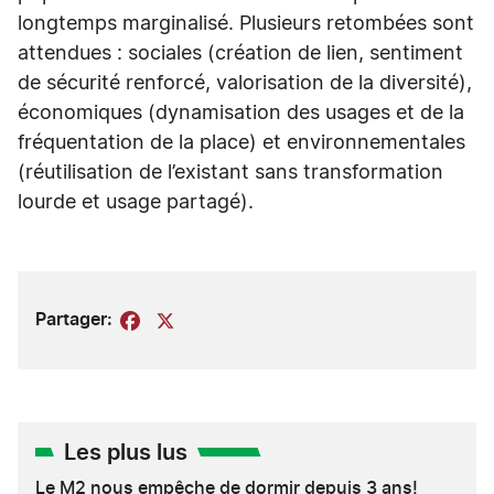
longtemps marginalisé. Plusieurs retombées sont
attendues : sociales (création de lien, sentiment
de sécurité renforcé, valorisation de la diversité),
économiques (dynamisation des usages et de la
fréquentation de la place) et environnementales
(réutilisation de l’existant sans transformation
lourde et usage partagé).
Partager:
Facebook
X
Les plus lus
Le M2 nous empêche de dormir depuis 3 ans!