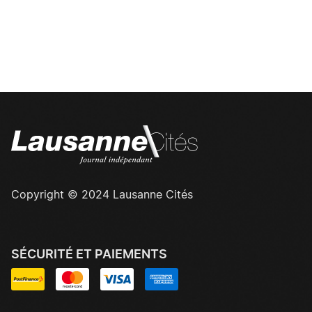
Copyright © 2024 Lausanne Cités
SÉCURITÉ ET PAIEMENTS