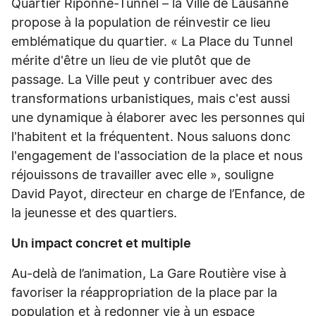
Quartier Riponne-Tunnel – la Ville de Lausanne
propose à la population de réinvestir ce lieu
emblématique du quartier. « La Place du Tunnel
mérite d'être un lieu de vie plutôt que de
passage. La Ville peut y contribuer avec des
transformations urbanistiques, mais c'est aussi
une dynamique à élaborer avec les personnes qui
l'habitent et la fréquentent. Nous saluons donc
l'engagement de l'association de la place et nous
réjouissons de travailler avec elle », souligne
David Payot, directeur en charge de l’Enfance, de
la jeunesse et des quartiers.
Un impact concret et multiple
Au-delà de l’animation, La Gare Routière vise à
favoriser la réappropriation de la place par la
population et à redonner vie à un espace