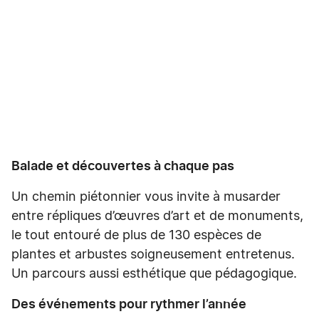
Balade et découvertes à chaque pas
Un chemin piétonnier vous invite à musarder
entre répliques d’œuvres d’art et de monuments,
le tout entouré de plus de 130 espèces de
plantes et arbustes soigneusement entretenus.
Un parcours aussi esthétique que pédagogique.
Des événements pour rythmer l’année