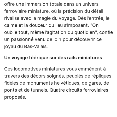
offre une immersion totale dans un univers
ferroviaire miniature, où la précision du détail
rivalise avec la magie du voyage. Dès l’entrée, le
calme et la douceur du lieu s’imposent. "On
oublie tout, même l’agitation du quotidien", confie
un passionné venu de loin pour découvrir ce
joyau du Bas-Valais.
Un voyage féérique sur des rails miniatures
Ces locomotives miniatures vous emmènent à
travers des décors soignés, peuplés de répliques
fidèles de monuments helvétiques, de gares, de
ponts et de tunnels. Quatre circuits ferroviaires
proposés.