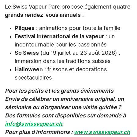
Le Swiss Vapeur Parc propose également
quatre
grands rendez-vous annuels
:
Pâques
: animations pour toute la famille
Festival international de la vapeur
: un
incontournable pour les passionnés
So Swiss
(du 19 juillet au 23 août 2026) :
immersion dans les traditions suisses
Halloween
: frissons et décorations
spectaculaires
Pour les petits et les grands événements
Envie de célébrer un anniversaire original, un
séminaire ou d’organiser une visite guidée ?
Des formules sont disponibles sur demande à
info@swissvapeur.ch
.
Pour plus d’informations :
www.swissvapeur.ch