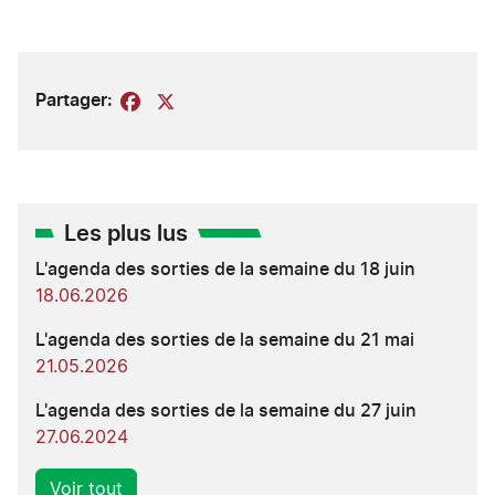
Partager:
Facebook
X
Les plus lus
L'agenda des sorties de la semaine du 18 juin
18.06.2026
L'agenda des sorties de la semaine du 21 mai
21.05.2026
L'agenda des sorties de la semaine du 27 juin
27.06.2024
Voir tout