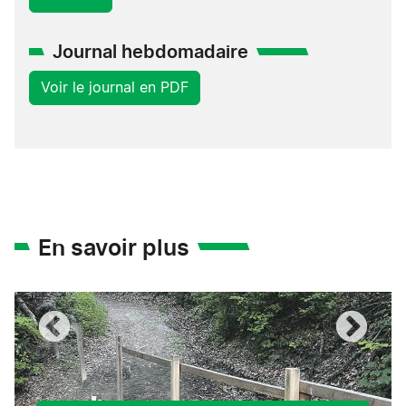
Journal hebdomadaire
Voir le journal en PDF
En savoir plus