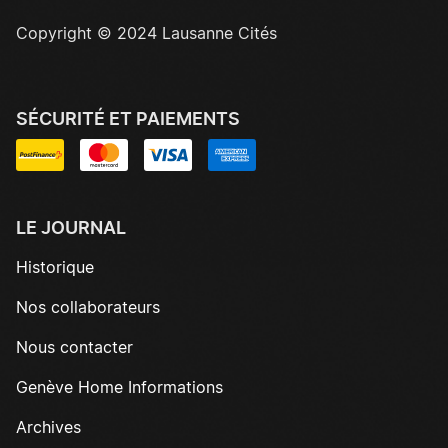
Copyright © 2024 Lausanne Cités
SÉCURITÉ ET PAIEMENTS
LE JOURNAL
Historique
Nos collaborateurs
Nous contacter
Genève Home Informations
Archives