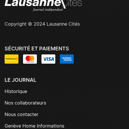
Copyright © 2024 Lausanne Cités
SÉCURITÉ ET PAIEMENTS
LE JOURNAL
Historique
Nos collaborateurs
Nous contacter
Genève Home Informations