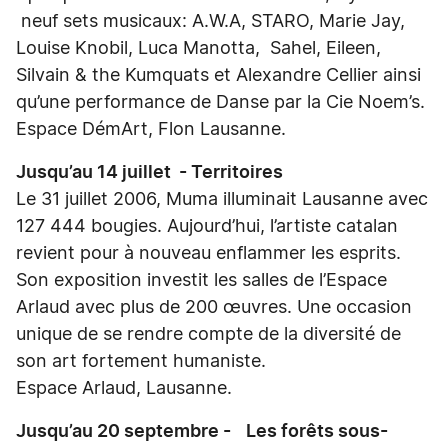
neuf sets musicaux: A.W.A, STARO, Marie Jay,
Louise Knobil, Luca Manotta, Sahel, Eileen,
Silvain & the Kumquats et Alexandre Cellier ainsi
qu’une performance de Danse par la Cie Noem’s.
Espace DémArt, Flon Lausanne.
Jusqu’au 14 juillet - Territoires
Le 31 juillet 2006, Muma illuminait Lausanne avec
127 444 bougies. Aujourd’hui, l’artiste catalan
revient pour à nouveau enflammer les esprits.
Son exposition investit les salles de l’Espace
Arlaud avec plus de 200 œuvres. Une occasion
unique de se rendre compte de la diversité de
son art fortement humaniste.
Espace Arlaud, Lausanne.
Jusqu’au 20 septembre - Les forêts sous-