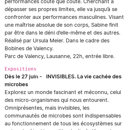
performances coûte que coûte. Cherchant à
dépasser ses propres limites, elle va jusqu’à se
confronter aux performances masculines. Visant
une maîtrise absolue de son corps, Sabine finit
par être dans le déni d’elle-même et des autres.
Réalisé par Ursula Meier. Dans le cadre des
Bobines de Valency.
Parc de Valency, Lausanne, 22h, entrée libre.
Expositions
Dès le 27 juin - INVISIBLES. La vie cachée des
microbes
Explorez un monde fascinant et méconnu, celui
des micro-organismes qui nous entourent.
Omniprésentes, mais invisibles, les
communautés de microbes sont indispensables
au fonctionnement de tous les écosystèmes sur