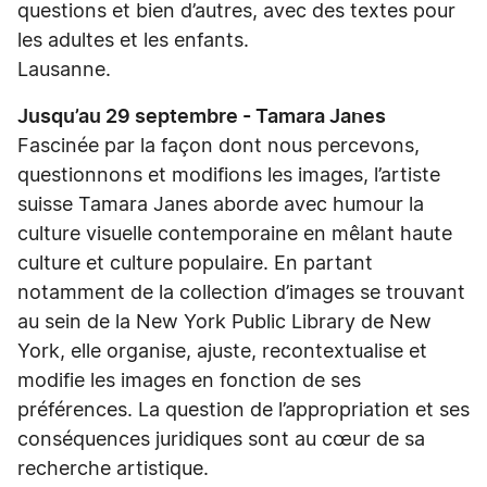
questions et bien d’autres, avec des textes pour
les adultes et les enfants.
Lausanne.
Jusqu’au 29 septembre - Tamara Janes
Fascinée par la façon dont nous percevons,
questionnons et modifions les images, l’artiste
suisse Tamara Janes aborde avec humour la
culture visuelle contemporaine en mêlant haute
culture et culture populaire. En partant
notamment de la collection d’images se trouvant
au sein de la New York Public Library de New
York, elle organise, ajuste, recontextualise et
modifie les images en fonction de ses
préférences. La question de l’appropriation et ses
conséquences juridiques sont au cœur de sa
recherche artistique.