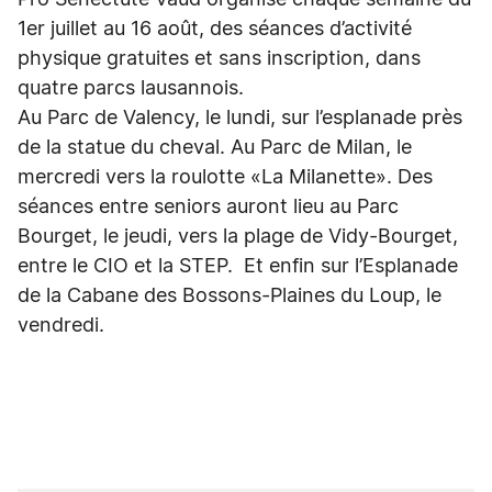
Pro Senectute Vaud organise chaque semaine du
1er juillet au 16 août, des séances d’activité
physique gratuites et sans inscription, dans
quatre parcs lausannois.
Au Parc de Valency, le lundi, sur l’esplanade près
de la statue du cheval. Au Parc de Milan, le
mercredi vers la roulotte «La Milanette». Des
séances entre seniors auront lieu au Parc
Bourget, le jeudi, vers la plage de Vidy-Bourget,
entre le CIO et la STEP. Et enfin sur l’Esplanade
de la Cabane des Bossons-Plaines du Loup, le
vendredi.