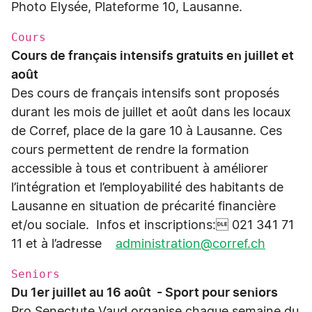
Photo Elysée, Plateforme 10, Lausanne.
Cours
Cours de français intensifs gratuits en juillet et
août
Des cours de français intensifs sont proposés
durant les mois de juillet et août dans les locaux
de Corref, place de la gare 10 à Lausanne. Ces
cours permettent de rendre la formation
accessible à tous et contribuent à améliorer
l’intégration et l’employabilité des habitants de
Lausanne en situation de précarité financière
et/ou sociale. Infos et inscriptions: 021 341 71
11 et à l’adresse
administration@corref.ch
Seniors
Du 1er juillet au 16 août - Sport pour seniors