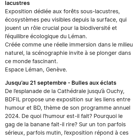
lacustres
Exposition dédiée aux forêts sous-lacustres,
écosystèmes peu visibles depuis la surface, qui
jouent un rôle crucial pour la biodiversité et
l’équilibre écologique du Léman.
Créée comme une réelle immersion dans le milieu
naturel, la scénographie invite à se plonger dans
ce monde fascinant.
Espace Léman, Genève.
Jusqu’au 21 septembre - Bulles aux éclats
De l’esplanade de la Cathédrale jusqu’à Ouchy,
BDFIL propose une exposition sur les liens entre
humour et BD, thème de son programme annuel
2024. De quoi l’humour est-il fait? Pourquoi le
gag de la banane fait-il rire? Sur un ton parfois
sérieux, parfois mutin, l’exposition répond à ces