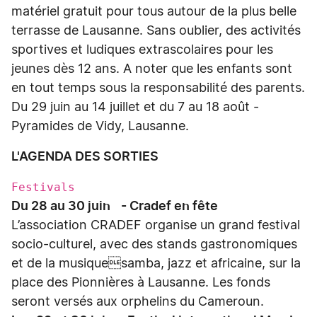
matériel gratuit pour tous autour de la plus belle
terrasse de Lausanne. Sans oublier, des activités
sportives et ludiques extrascolaires pour les
jeunes dès 12 ans. A noter que les enfants sont
en tout temps sous la responsabilité des parents.
Du 29 juin au 14 juillet et du 7 au 18 août -
Pyramides de Vidy, Lausanne.
L'AGENDA DES SORTIES
Festivals
Du 28 au 30 juin - Cradef en fête
L’association CRADEF organise un grand festival
socio-culturel, avec des stands gastronomiques
et de la musiquesamba, jazz et africaine, sur la
place des Pionnières à Lausanne. Les fonds
seront versés aux orphelins du Cameroun.