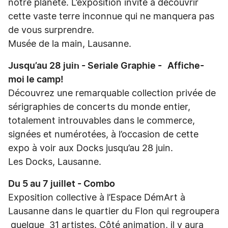
notre planète. L’exposition invite à découvrir
cette vaste terre inconnue qui ne manquera pas
de vous surprendre.
Musée de la main, Lausanne.
Jusqu’au 28 juin - Seriale Graphie - Affiche-
moi le camp!
Découvrez une remarquable collection privée de
sérigraphies de concerts du monde entier,
totalement introuvables dans le commerce,
signées et numérotées, à l’occasion de cette
expo à voir aux Docks jusqu’au 28 juin.
Les Docks, Lausanne.
Du 5 au 7 juillet - Combo
Exposition collective à l’Espace DémArt à
Lausanne dans le quartier du Flon qui regroupera
quelque 31 artistes. Côté animation, il y aura