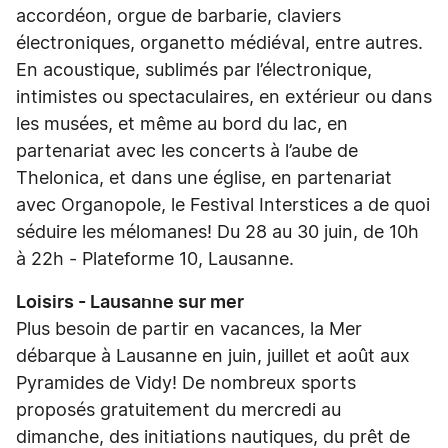
accordéon, orgue de barbarie, claviers
électroniques, organetto médiéval, entre autres.
En acoustique, sublimés par l’électronique,
intimistes ou spectaculaires, en extérieur ou dans
les musées, et même au bord du lac, en
partenariat avec les concerts à l’aube de
Thelonica, et dans une église, en partenariat
avec Organopole, le Festival Interstices a de quoi
séduire les mélomanes! Du 28 au 30 juin, de 10h
à 22h - Plateforme 10, Lausanne.
Loisirs - Lausanne sur mer
Plus besoin de partir en vacances, la Mer
débarque à Lausanne en juin, juillet et août aux
Pyramides de Vidy! De nombreux sports
proposés gratuitement du mercredi au
dimanche, des initiations nautiques, du prêt de