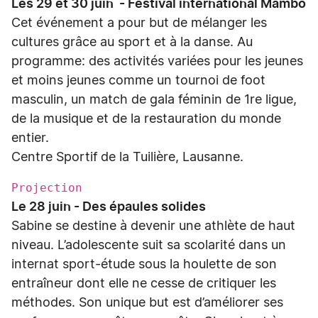
Les 29 et 30 juin - Festival international Mambo
Cet événement a pour but de mélanger les
cultures grâce au sport et à la danse. Au
programme: des activités variées pour les jeunes
et moins jeunes comme un tournoi de foot
masculin, un match de gala féminin de 1re ligue,
de la musique et de la restauration du monde
entier.
Centre Sportif de la Tuilière, Lausanne.
Projection
Le 28 juin - Des épaules solides
Sabine se destine à devenir une athlète de haut
niveau. L’adolescente suit sa scolarité dans un
internat sport-étude sous la houlette de son
entraîneur dont elle ne cesse de critiquer les
méthodes. Son unique but est d’améliorer ses