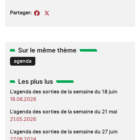
Partager:
Facebook
X
Sur le même thème
agenda
Les plus lus
L'agenda des sorties de la semaine du 18 juin
18.06.2026
L'agenda des sorties de la semaine du 21 mai
21.05.2026
L'agenda des sorties de la semaine du 27 juin
27.06.2024