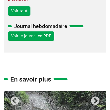
Voir tout
Journal hebdomadaire
Voir le journal en PDF
En savoir plus