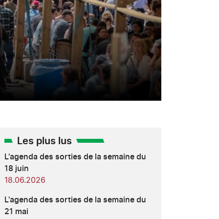
Les plus lus
L'agenda des sorties de la semaine du
18 juin
18.06.2026
L'agenda des sorties de la semaine du
21 mai