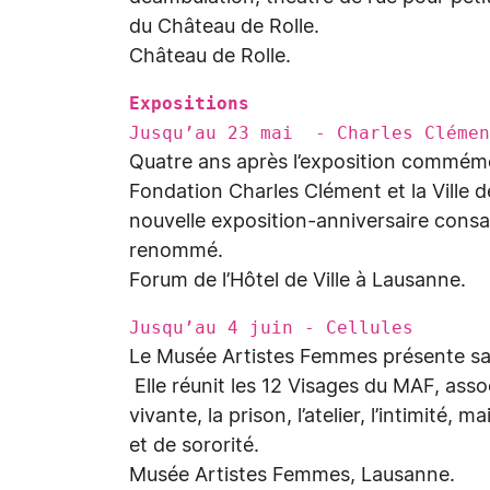
du Château de Rolle.
Château de Rolle.
Expositions
Jusqu’au 23 mai - Charles Cléme
Quatre ans après l’exposition commémora
Fondation Charles Clément et la Ville 
nouvelle exposition-anniversaire consa
renommé.
Forum de l’Hôtel de Ville à Lausanne.
Jusqu’au 4 juin - Cellules
Le Musée Artistes Femmes présente sa t
Elle réunit les 12 Visages du MAF, assoc
vivante, la prison, l’atelier, l’intimité,
et de sororité.
Musée Artistes Femmes, Lausanne.