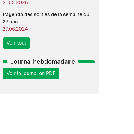
21.05.2026
L'agenda des sorties de la semaine du
27 juin
27.06.2024
Voir tout
Journal hebdomadaire
Voir le journal en PDF