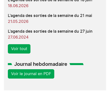
18.06.2026
L'agenda des sorties de la semaine du 21 mai
21.05.2026
L'agenda des sorties de la semaine du 27 juin
27.06.2024
Voir tout
Journal hebdomadaire
Voir le journal en PDF