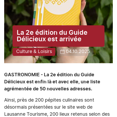
La 2e édition du Guide
Délicieux est arrivée
Culture & Loisirs
04.10.2025
GASTRONOMIE - La 2e édition du Guide
Délicieux est enfin là et avec elle, une liste
agrémentée de 50 nouvelles adresses.
Ainsi, près de 200 pépites culinaires sont
désormais présentées sur le site web de
Lausanne Tourisme, 200 lieux retenus selon des