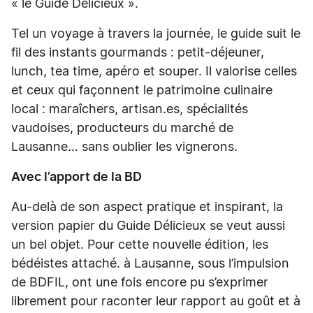
« le Guide Délicieux ».
Tel un voyage à travers la journée, le guide suit le
fil des instants gourmands : petit-déjeuner,
lunch, tea time, apéro et souper. Il valorise celles
et ceux qui façonnent le patrimoine culinaire
local : maraîchers, artisan.es, spécialités
vaudoises, producteurs du marché de
Lausanne… sans oublier les vignerons.
Avec l’apport de la BD
Au-delà de son aspect pratique et inspirant, la
version papier du Guide Délicieux se veut aussi
un bel objet. Pour cette nouvelle édition, les
bédéistes attaché. à Lausanne, sous l’impulsion
de BDFIL, ont une fois encore pu s’exprimer
librement pour raconter leur rapport au goût et à