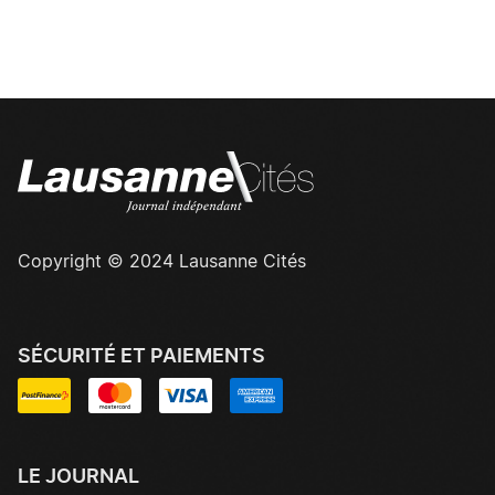
Copyright © 2024 Lausanne Cités
SÉCURITÉ ET PAIEMENTS
LE JOURNAL