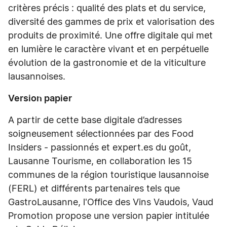
critères précis : qualité des plats et du service,
diversité des gammes de prix et valorisation des
produits de proximité. Une offre digitale qui met
en lumière le caractère vivant et en perpétuelle
évolution de la gastronomie et de la viticulture
lausannoises.
Version papier
A partir de cette base digitale d’adresses
soigneusement sélectionnées par des Food
Insiders - passionnés et expert.es du goût,
Lausanne Tourisme, en collaboration les 15
communes de la région touristique lausannoise
(FERL) et différents partenaires tels que
GastroLausanne, l'Office des Vins Vaudois, Vaud
Promotion propose une version papier intitulée