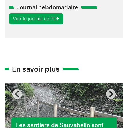
Journal hebdomadaire
Voir le journal en PDF
En savoir plus
Les sentiers de Sauvabelin sont