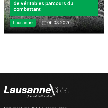
de véritables parcours du
combattant
Lausanne
06.08.2026