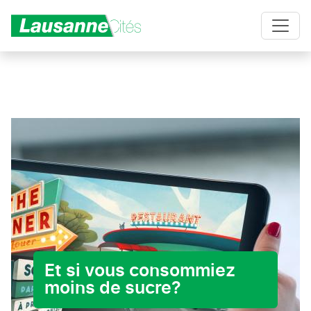
Aller au contenu principal
Et si vous consommiez
moins de sucre?