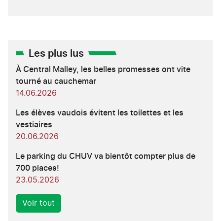
Les plus lus
À Central Malley, les belles promesses ont vite
tourné au cauchemar
14.06.2026
Les élèves vaudois évitent les toilettes et les
vestiaires
20.06.2026
Le parking du CHUV va bientôt compter plus de
700 places!
23.05.2026
Voir tout