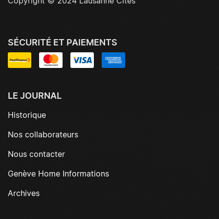
Copyright © 2024 Lausanne Cités
SÉCURITÉ ET PAIEMENTS
LE JOURNAL
Historique
Nos collaborateurs
Nous contacter
Genève Home Informations
Archives