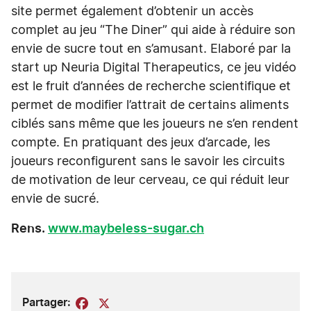
site permet également d’obtenir un accès
complet au jeu “The Diner” qui aide à réduire son
envie de sucre tout en s’amusant. Elaboré par la
start up Neuria Digital Therapeutics, ce jeu vidéo
est le fruit d’années de recherche scientifique et
permet de modifier l’attrait de certains aliments
ciblés sans même que les joueurs ne s’en rendent
compte. En pratiquant des jeux d’arcade, les
joueurs reconfigurent sans le savoir les circuits
de motivation de leur cerveau, ce qui réduit leur
envie de sucré.
Rens.
www.maybeless-sugar.ch
Partager:
Facebook
X