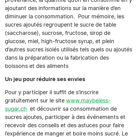
provenance, la quantité qu’on en consomme en y
ajoutant des informations sur la manière d’en
diminuer la consommation. Pour mémoire, les
sucres ajoutés regroupent le sucre de table
(saccharose), sucrose, fructose, sirop de
glucose, miel, high-fructose syrup, et plein
d’autres sucres isolés utilisés tels quels ou ajoutés
dans la préparation ou la fabrication des
boissons et des aliments
Un jeu pour réduire ses envies
Pour y participer il suffit de s’inscrire
gratuitement sur le site
www.maybeless-
sugar.ch
et découvrir sa consommation de
sucres ajoutes, participer à des événements et
recevoir des conseils et des astuces pour faire
l’expérience de manger et boire moins sucré. Le