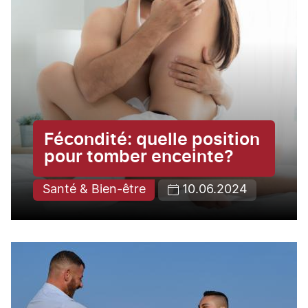
Fécondité: quelle position
pour tomber enceinte?
Santé & Bien-être
10.06.2024