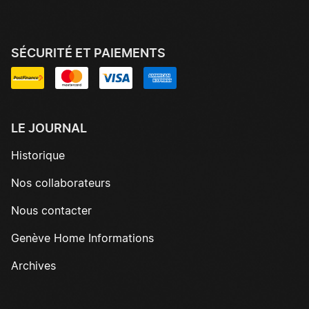
SÉCURITÉ ET PAIEMENTS
LE JOURNAL
Historique
Nos collaborateurs
Nous contacter
Genève Home Informations
Archives