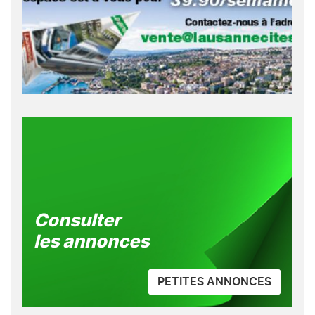
Consulter
les annonces
PETITES ANNONCES