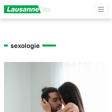
Aller au contenu principal
sexologie