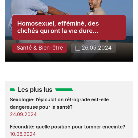
Homosexuel, efféminé, des
clichés qui ont la vie dure...
Santé & Bien-être
26.05.2024
Les plus lus
Sexologie: l'éjaculation rétrograde est-elle
dangereuse pour la santé?
24.09.2024
Fécondité: quelle position pour tomber enceinte?
10.06.2024