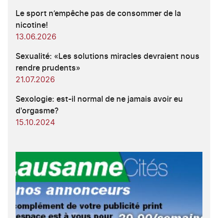
Le sport n’empêche pas de consommer de la
nicotine!
13.06.2026
Sexualité: «Les solutions miracles devraient nous
rendre prudents»
21.07.2026
Sexologie: est-il normal de ne jamais avoir eu
d'orgasme?
15.10.2024