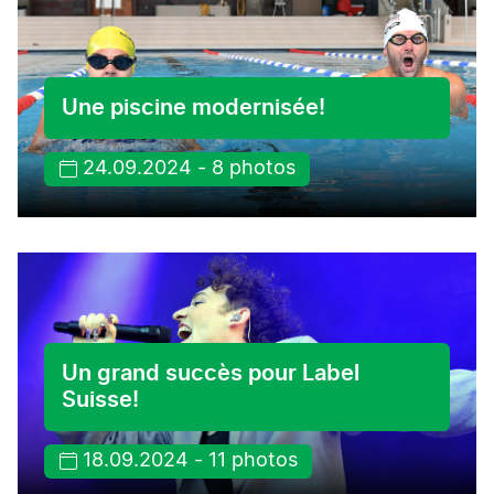
Une piscine modernisée!
24.09.2024 - 8 photos
Un grand succès pour Label
Suisse!
18.09.2024 - 11 photos