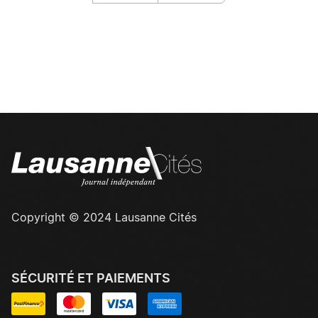
Copyright © 2024 Lausanne Cités
SÉCURITÉ ET PAIEMENTS