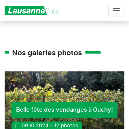
Aller au contenu principal
Nos galeries photos
Belle fête des vendanges à Ouchy!
09.10.2024 - 12 photos