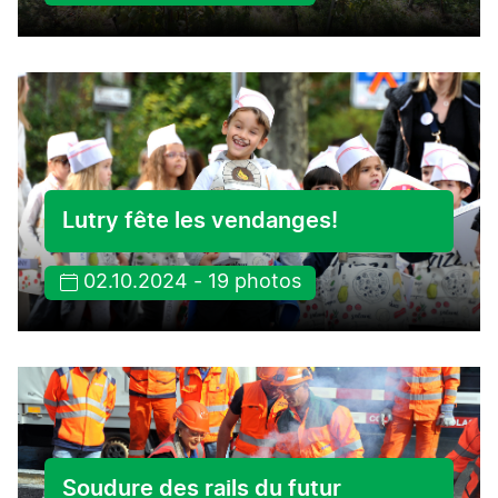
Lutry fête les vendanges!
02.10.2024 - 19 photos
Soudure des rails du futur