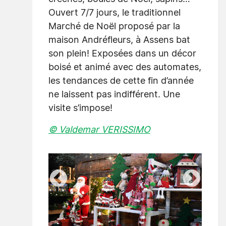
Ouvert 7/7 jours, le traditionnel
Marché de Noël proposé par la
maison Andréfleurs, à Assens bat
son plein! Exposées dans un décor
boisé et animé avec des automates,
les tendances de cette fin d’année
ne laissent pas indifférent. Une
visite s’impose!
© Valdemar VERISSIMO