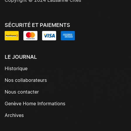
Copyright © 2024 Lausanne Cités
SÉCURITÉ ET PAIEMENTS
LE JOURNAL
Historique
Nos collaborateurs
Nous contacter
Genève Home Informations
Archives