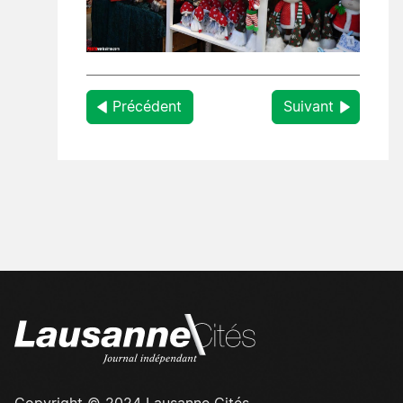
Précédent
Suivant