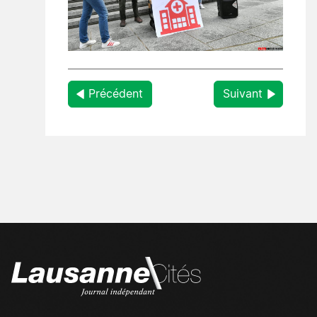
Précédent
Suivant