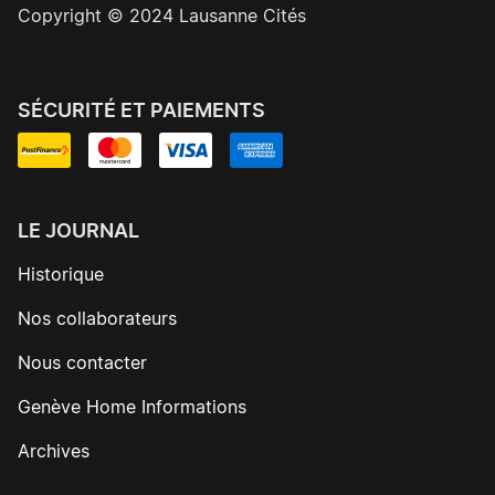
Copyright © 2024 Lausanne Cités
SÉCURITÉ ET PAIEMENTS
LE JOURNAL
Historique
Nos collaborateurs
Nous contacter
Genève Home Informations
Archives