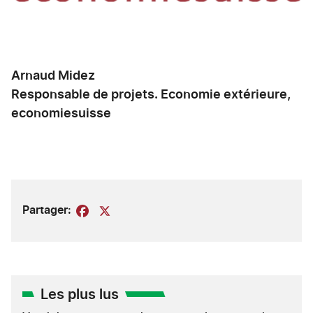
Arnaud Midez
Responsable de projets. Economie extérieure,
economiesuisse
Partager:
Facebook
X
Les plus lus