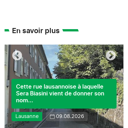
En savoir plus
Cette rue lausannoise à laquelle
Sera Biasini vient de donner son
nom...
Lausanne
09.08.2026