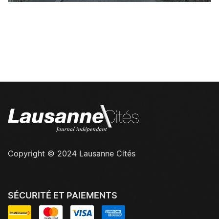
Copyright © 2024 Lausanne Cités
SÉCURITÉ ET PAIEMENTS