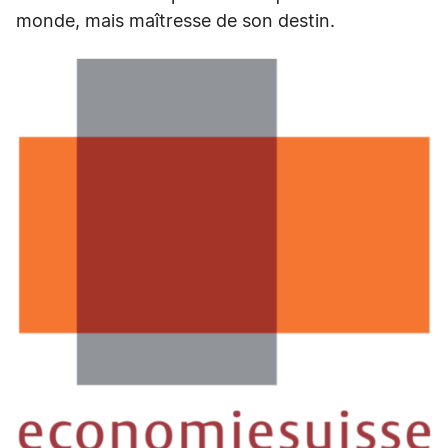
monde, mais maîtresse de son destin.