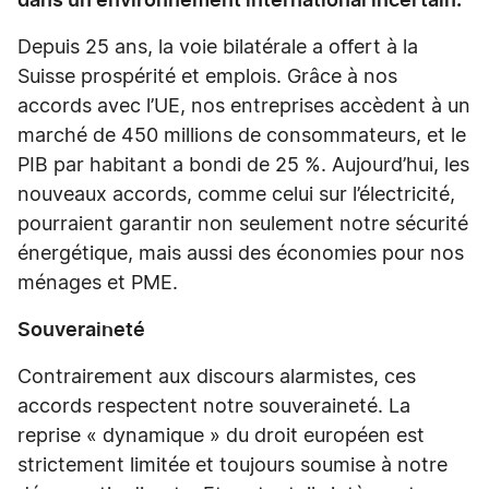
dans un environnement international incertain.
Depuis 25 ans, la voie bilatérale a offert à la
Suisse prospérité et emplois. Grâce à nos
accords avec l’UE, nos entreprises accèdent à un
marché de 450 millions de consommateurs, et le
PIB par habitant a bondi de 25 %. Aujourd’hui, les
nouveaux accords, comme celui sur l’électricité,
pourraient garantir non seulement notre sécurité
énergétique, mais aussi des économies pour nos
ménages et PME.
Souveraineté
Contrairement aux discours alarmistes, ces
accords respectent notre souveraineté. La
reprise « dynamique » du droit européen est
strictement limitée et toujours soumise à notre