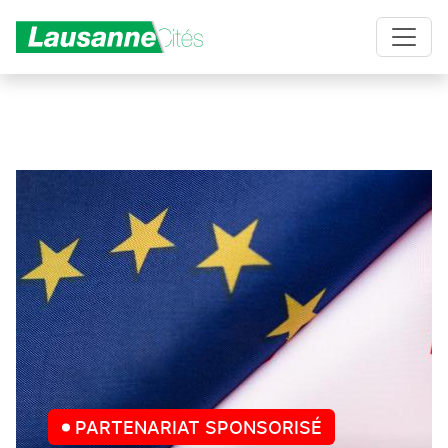
Aller au contenu principal
PARTENARIAT SPONSORISÉ