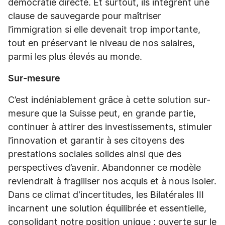
démocratie directe. Et surtout, ils intègrent une
clause de sauvegarde pour maîtriser
l’immigration si elle devenait trop importante,
tout en préservant le niveau de nos salaires,
parmi les plus élevés au monde.
Sur-mesure
C’est indéniablement grâce à cette solution sur-
mesure que la Suisse peut, en grande partie,
continuer à attirer des investissements, stimuler
l’innovation et garantir à ses citoyens des
prestations sociales solides ainsi que des
perspectives d’avenir. Abandonner ce modèle
reviendrait à fragiliser nos acquis et à nous isoler.
Dans ce climat d'incertitudes, les Bilatérales III
incarnent une solution équilibrée et essentielle,
consolidant notre position unique : ouverte sur le