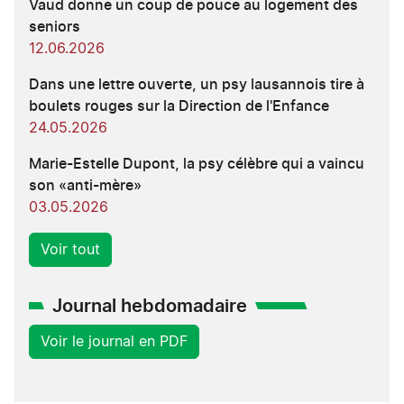
Vaud donne un coup de pouce au logement des
seniors
12.06.2026
Dans une lettre ouverte, un psy lausannois tire à
boulets rouges sur la Direction de l'Enfance
24.05.2026
Marie-Estelle Dupont, la psy célèbre qui a vaincu
son «anti-mère»
03.05.2026
Voir tout
Journal hebdomadaire
Voir le journal en PDF