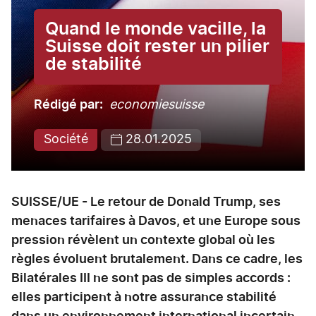
Quand le monde vacille, la
Suisse doit rester un pilier
de stabilité
Rédigé par
economiesuisse
Société
28.01.2025
SUISSE/UE - Le retour de Donald Trump, ses
menaces tarifaires à Davos, et une Europe sous
pression révèlent un contexte global où les
règles évoluent brutalement. Dans ce cadre, les
Bilatérales III ne sont pas de simples accords :
elles participent à notre assurance stabilité