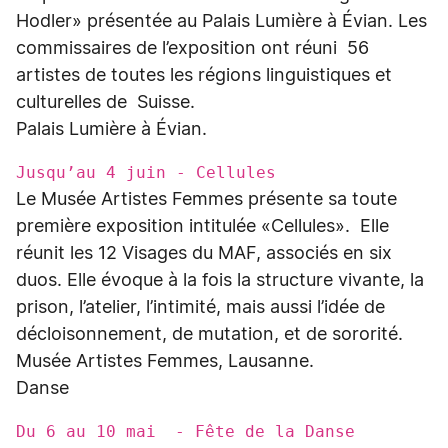
Hodler» présentée au Palais Lumière à Évian. Les
commissaires de l’exposition ont réuni 56
artistes de toutes les régions linguistiques et
culturelles de Suisse.
Palais Lumière à Évian.
Jusqu’au 4 juin - Cellules
Le Musée Artistes Femmes présente sa toute
première exposition intitulée «Cellules». Elle
réunit les 12 Visages du MAF, associés en six
duos. Elle évoque à la fois la structure vivante, la
prison, l’atelier, l’intimité, mais aussi l’idée de
décloisonnement, de mutation, et de sororité.
Musée Artistes Femmes, Lausanne.
Danse
Du 6 au 10 mai - Fête de la Danse