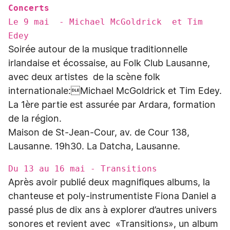
Concerts
Le 9 mai - Michael McGoldrick et Tim
Edey
Soirée autour de la musique traditionnelle
irlandaise et écossaise, au Folk Club Lausanne,
avec deux artistes de la scène folk
internationale:Michael McGoldrick et Tim Edey.
La 1ère partie est assurée par Ardara, formation
de la région.
Maison de St-Jean-Cour, av. de Cour 138,
Lausanne. 19h30. La Datcha, Lausanne.
Du 13 au 16 mai - Transitions
Après avoir publié deux magnifiques albums, la
chanteuse et poly-instrumentiste Fiona Daniel a
passé plus de dix ans à explorer d’autres univers
sonores et revient avec «Transitions», un album