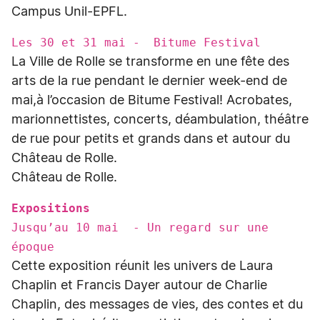
Campus Unil-EPFL.
Les 30 et 31 mai - Bitume Festival
La Ville de Rolle se transforme en une fête des
arts de la rue pendant le dernier week-end de
mai,à l’occasion de Bitume Festival! Acrobates,
marionnettistes, concerts, déambulation, théâtre
de rue pour petits et grands dans et autour du
Château de Rolle.
Château de Rolle.
Expositions
Jusqu’au 10 mai - Un regard sur une
époque
Cette exposition réunit les univers de Laura
Chaplin et Francis Dayer autour de Charlie
Chaplin, des messages de vies, des contes et du