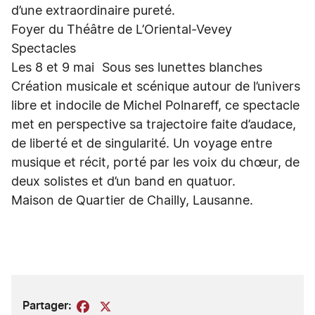
d’une extraordinaire pureté.
Foyer du Théâtre de L’Oriental-Vevey
Spectacles
Les 8 et 9 mai Sous ses lunettes blanches
Création musicale et scénique autour de l’univers
libre et indocile de Michel Polnareff, ce spectacle
met en perspective sa trajectoire faite d’audace,
de liberté et de singularité. Un voyage entre
musique et récit, porté par les voix du chœur, de
deux solistes et d’un band en quatuor.
Maison de Quartier de Chailly, Lausanne.
Partager:
Facebook
X