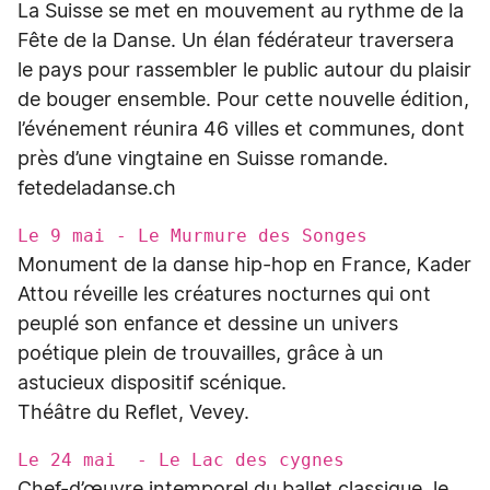
La Suisse se met en mouvement au rythme de la
Fête de la Danse. Un élan fédérateur traversera
le pays pour rassembler le public autour du plaisir
de bouger ensemble. Pour cette nouvelle édition,
l’événement réunira 46 villes et communes, dont
près d’une vingtaine en Suisse romande.
fetedeladanse.ch
Le 9 mai - Le Murmure des Songes
Monument de la danse hip-hop en France, Kader
Attou réveille les créatures nocturnes qui ont
peuplé son enfance et dessine un univers
poétique plein de trouvailles, grâce à un
astucieux dispositif scénique.
Théâtre du Reflet, Vevey.
Le 24 mai - Le Lac des cygnes