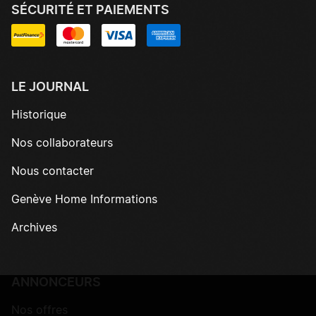
SÉCURITÉ ET PAIEMENTS
LE JOURNAL
Historique
Nos collaborateurs
Nous contacter
Genève Home Informations
Archives
ANNONCEURS
Nos offres