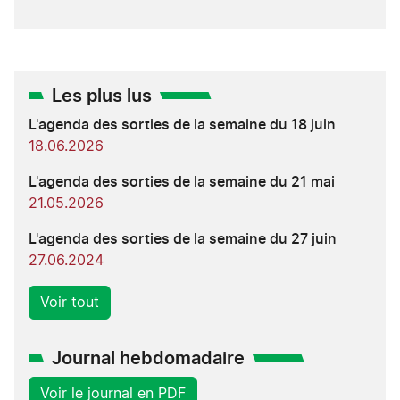
Les plus lus
L'agenda des sorties de la semaine du 18 juin
18.06.2026
L'agenda des sorties de la semaine du 21 mai
21.05.2026
L'agenda des sorties de la semaine du 27 juin
27.06.2024
Voir tout
Journal hebdomadaire
Voir le journal en PDF