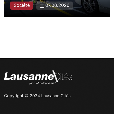
Société
07.08.2026
Copyright © 2024 Lausanne Cités