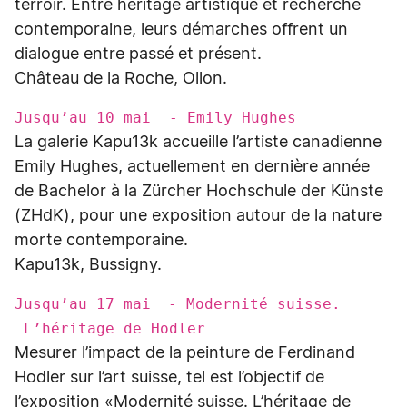
terroir. Entre héritage artistique et recherche
contemporaine, leurs démarches offrent un
dialogue entre passé et présent.
Château de la Roche, Ollon.
Jusqu’au 10 mai - Emily Hughes
La galerie Kapu13k accueille l’artiste canadienne
Emily Hughes, actuellement en dernière année
de Bachelor à la Zürcher Hochschule der Künste
(ZHdK), pour une exposition autour de la nature
morte contemporaine.
Kapu13k, Bussigny.
Jusqu’au 17 mai - Modernité suisse.
L’héritage de Hodler
Mesurer l’impact de la peinture de Ferdinand
Hodler sur l’art suisse, tel est l’objectif de
l’exposition «Modernité suisse. L’héritage de