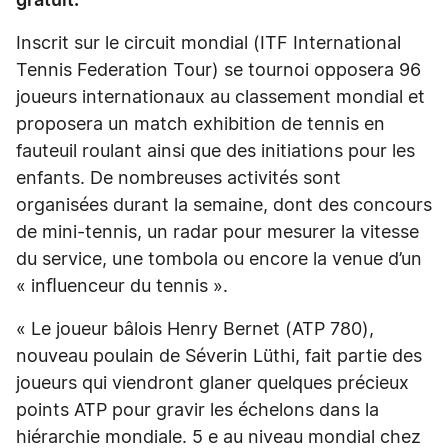
gratuit.
Inscrit sur le circuit mondial (ITF International
Tennis Federation Tour) se tournoi opposera 96
joueurs internationaux au classement mondial et
proposera un match exhibition de tennis en
fauteuil roulant ainsi que des initiations pour les
enfants. De nombreuses activités sont
organisées durant la semaine, dont des concours
de mini-tennis, un radar pour mesurer la vitesse
du service, une tombola ou encore la venue d’un
« inﬂuenceur du tennis ».
« Le joueur bâlois Henry Bernet (ATP 780),
nouveau poulain de Séverin Lüthi, fait partie des
joueurs qui viendront glaner quelques précieux
points ATP pour gravir les échelons dans la
hiérarchie mondiale. 5 e au niveau mondial chez