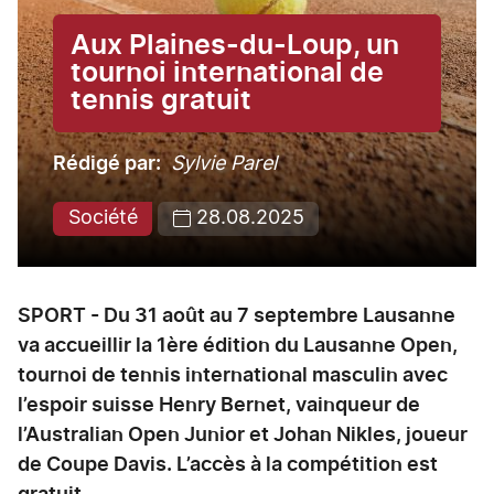
Aux Plaines-du-Loup, un
tournoi international de
tennis gratuit
Rédigé par
Sylvie Parel
Société
28.08.2025
SPORT - Du 31 août au 7 septembre Lausanne
va accueillir la 1ère édition du Lausanne Open,
tournoi de tennis international masculin avec
l’espoir suisse Henry Bernet, vainqueur de
l’Australian Open Junior et Johan Nikles, joueur
de Coupe Davis. L’accès à la compétition est