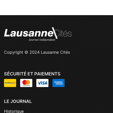
Copyright © 2024 Lausanne Cités
SÉCURITÉ ET PAIEMENTS
LE JOURNAL
Historique