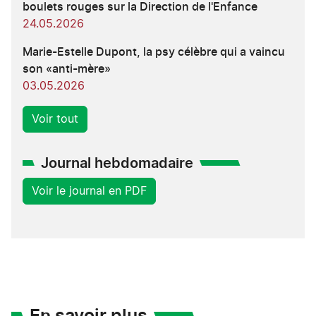
boulets rouges sur la Direction de l'Enfance
24.05.2026
Marie-Estelle Dupont, la psy célèbre qui a vaincu
son «anti-mère»
03.05.2026
Voir tout
Journal hebdomadaire
Voir le journal en PDF