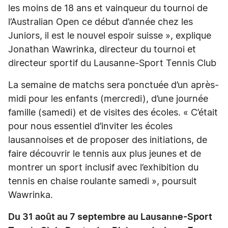
les moins de 18 ans et vainqueur du tournoi de
l’Australian Open ce début d’année chez les
Juniors, il est le nouvel espoir suisse », explique
Jonathan Wawrinka, directeur du tournoi et
directeur sportif du Lausanne-Sport Tennis Club
La semaine de matchs sera ponctuée d’un après-
midi pour les enfants (mercredi), d’une journée
famille (samedi) et de visites des écoles. « C’était
pour nous essentiel d’inviter les écoles
lausannoises et de proposer des initiations, de
faire découvrir le tennis aux plus jeunes et de
montrer un sport inclusif avec l’exhibition du
tennis en chaise roulante samedi », poursuit
Wawrinka.
Du 31 août au 7 septembre au Lausanne-Sport