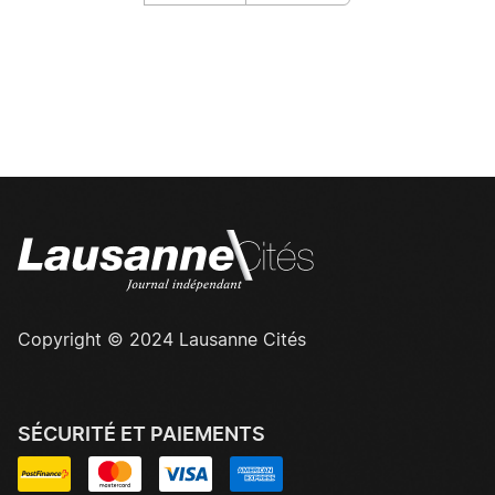
Copyright © 2024 Lausanne Cités
SÉCURITÉ ET PAIEMENTS