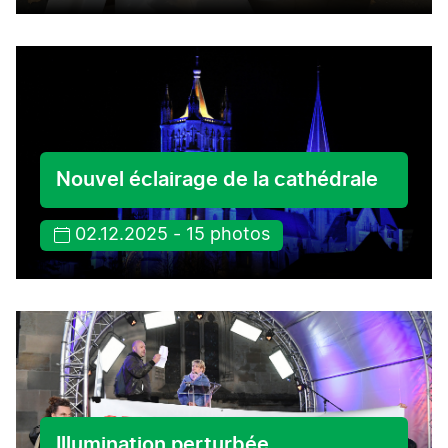
Nouvel éclairage de la cathédrale
02.12.2025 - 15 photos
Illumination perturbée