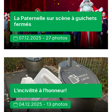
La Paternelle sur scène à guichets
fermés
07.12.2025 - 27 photos
L’incivilité à l’honneur!
04.12.2025 - 13 photos