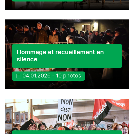
Hommage et recueillement en
silence
04.01.2026 - 10 photos