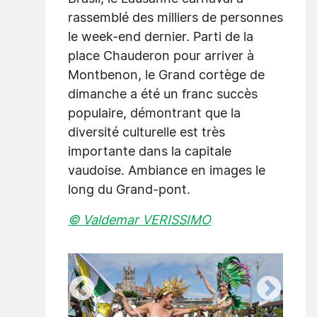
rassemblé des milliers de personnes
le week-end dernier. Parti de la
place Chauderon pour arriver à
Montbenon, le Grand cortège de
dimanche a été un franc succès
populaire, démontrant que la
diversité culturelle est très
importante dans la capitale
vaudoise. Ambiance en images le
long du Grand-pont.
© Valdemar VERISSIMO