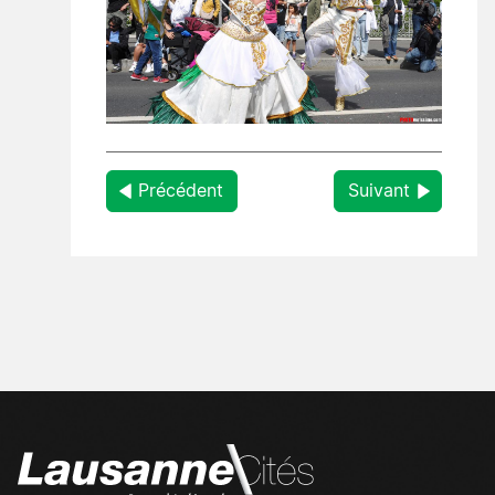
Précédent
Suivant