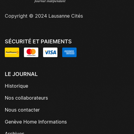
Copyright © 2024 Lausanne Cités
SÉCURITÉ ET PAIEMENTS
LE JOURNAL
Historique
Nos collaborateurs
Nous contacter
Genève Home Informations