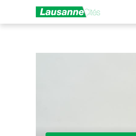
Aller au contenu principal