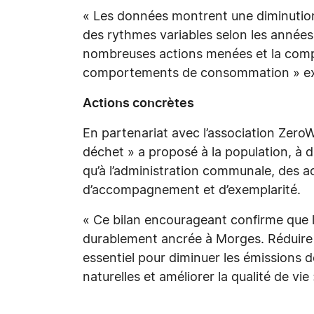
« Les données montrent une diminution
des rythmes variables selon les années.
nombreuses actions menées et la comp
comportements de consommation » exp
Actions concrètes
En partenariat avec l’association ZeroW
déchet » a proposé à la population, à di
qu’à l’administration communale, des ac
d’accompagnement et d’exemplarité.
« Ce bilan encourageant confirme que l
durablement ancrée à Morges. Réduire 
essentiel pour diminuer les émissions d
naturelles et améliorer la qualité de vie