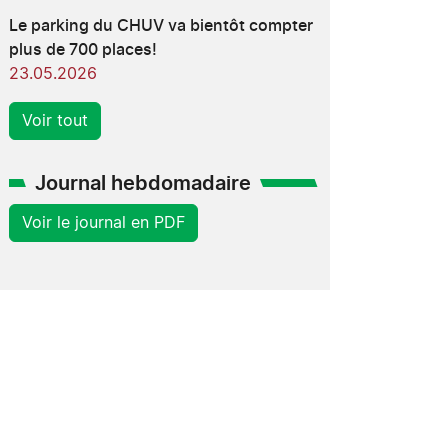
Le parking du CHUV va bientôt compter
plus de 700 places!
23.05.2026
Voir tout
Journal hebdomadaire
Voir le journal en PDF