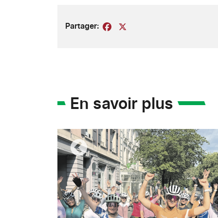
Partager:
Facebook
X
En savoir plus