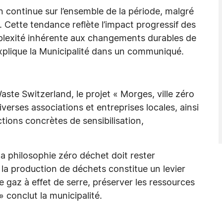
 continue sur l’ensemble de la période, malgré
 Cette tendance reflète l’impact progressif des
lexité inhérente aux changements durables de
lique la Municipalité dans un communiqué.
aste Switzerland, le projet « Morges, ville zéro
verses associations et entreprises locales, ainsi
tions concrètes de sensibilisation,
a philosophie zéro déchet doit rester
la production de déchets constitue un levier
e gaz à effet de serre, préserver les ressources
 » conclut la municipalité.