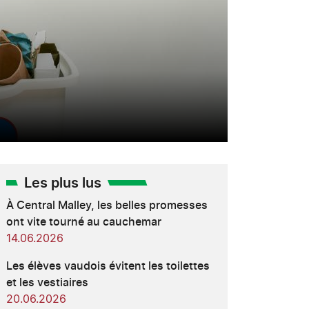
Les plus lus
À Central Malley, les belles promesses
ont vite tourné au cauchemar
14.06.2026
Les élèves vaudois évitent les toilettes
et les vestiaires
20.06.2026