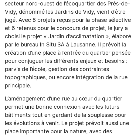
secteur nord-ouest de l’écoquartier des Prés-de-
Vidy, dénommé les Jardins de Vidy, vient d’être
jugé. Avec 8 projets reçus pour la phase sélective
et 6 retenus pour le concours de projet, le jury a
choisi le projet « Jardin d’acclimatation », élaboré
par le bureau In Situ SA à Lausanne. Il prévoit la
création d’une place à l’entrée du quartier pensée
pour conjuguer les différents enjeux et besoins :
parvis de l’école, gestion des contraintes
topographiques, ou encore intégration de la rue
principale.
L’aménagement d’une rue au cœur du quartier
permet une bonne connexion avec les futurs
bâtiments tout en gardant de la souplesse pour
les évolutions à venir. Le projet prévoit aussi une
place importante pour la nature, avec des