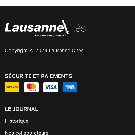
Copyright © 2024 Lausanne Cités
SÉCURITÉ ET PAIEMENTS
LE JOURNAL
Historique
Nos collaborateurs