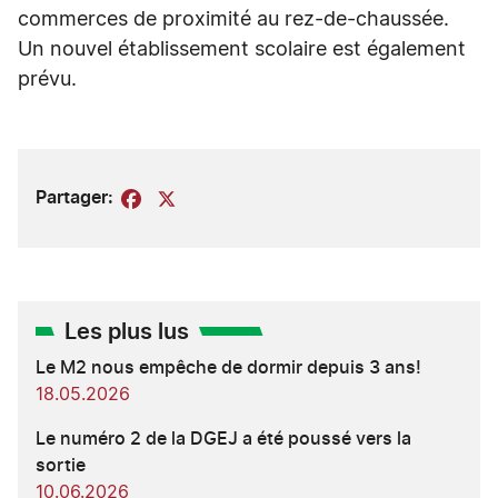
commerces de proximité au rez-de-chaussée.
Un nouvel établissement scolaire est également
prévu.
Partager:
Facebook
X
Les plus lus
Le M2 nous empêche de dormir depuis 3 ans!
18.05.2026
Le numéro 2 de la DGEJ a été poussé vers la
sortie
10.06.2026