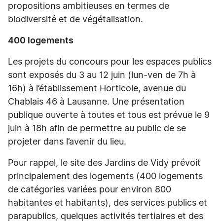
propositions ambitieuses en termes de
biodiversité et de végétalisation.
400 logements
Les projets du concours pour les espaces publics
sont exposés du 3 au 12 juin (lun-ven de 7h à
16h) à l’établissement Horticole, avenue du
Chablais 46 à Lausanne. Une présentation
publique ouverte à toutes et tous est prévue le 9
juin à 18h afin de permettre au public de se
projeter dans l’avenir du lieu.
Pour rappel, le site des Jardins de Vidy prévoit
principalement des logements (400 logements
de catégories variées pour environ 800
habitantes et habitants), des services publics et
parapublics, quelques activités tertiaires et des