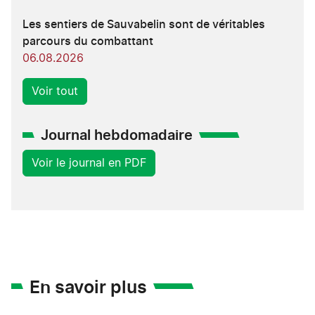
Les sentiers de Sauvabelin sont de véritables
parcours du combattant
06.08.2026
Voir tout
Journal hebdomadaire
Voir le journal en PDF
En savoir plus