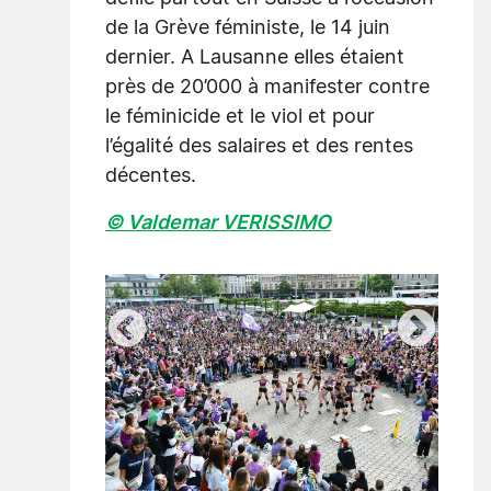
de la Grève féministe, le 14 juin
dernier. A Lausanne elles étaient
près de 20’000 à manifester contre
le féminicide et le viol et pour
l’égalité des salaires et des rentes
décentes.
© Valdemar VERISSIMO