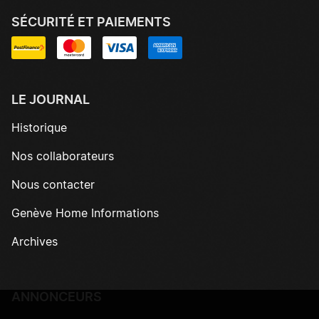
SÉCURITÉ ET PAIEMENTS
LE JOURNAL
Historique
Nos collaborateurs
Nous contacter
Genève Home Informations
Archives
ANNONCEURS