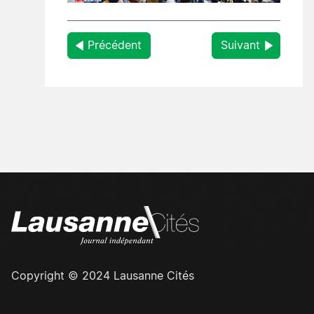
Précédent
Suivant
Copyright © 2024 Lausanne Cités