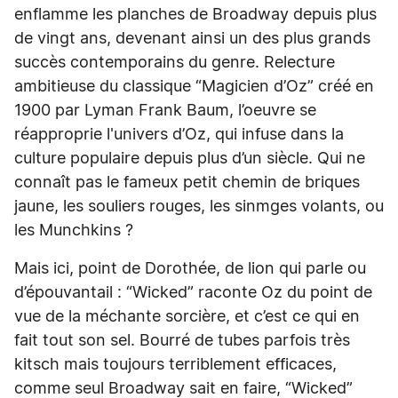
enflamme les planches de Broadway depuis plus
de vingt ans, devenant ainsi un des plus grands
succès contemporains du genre. Relecture
ambitieuse du classique “Magicien d’Oz” créé en
1900 par Lyman Frank Baum, l’oeuvre se
réapproprie l'univers d’Oz, qui infuse dans la
culture populaire depuis plus d’un siècle. Qui ne
connaît pas le fameux petit chemin de briques
jaune, les souliers rouges, les sinmges volants, ou
les Munchkins ?
Mais ici, point de Dorothée, de lion qui parle ou
d’épouvantail : “Wicked” raconte Oz du point de
vue de la méchante sorcière, et c’est ce qui en
fait tout son sel. Bourré de tubes parfois très
kitsch mais toujours terriblement efficaces,
comme seul Broadway sait en faire, “Wicked”