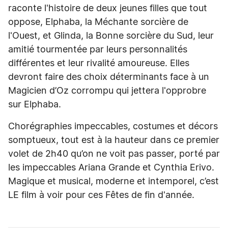
raconte l'histoire de deux jeunes filles que tout
oppose, Elphaba, la Méchante sorcière de
l'Ouest, et Glinda, la Bonne sorcière du Sud, leur
amitié tourmentée par leurs personnalités
différentes et leur rivalité amoureuse. Elles
devront faire des choix déterminants face à un
Magicien d’Oz corrompu qui jettera l'opprobre
sur Elphaba.
Chorégraphies impeccables, costumes et décors
somptueux, tout est à la hauteur dans ce premier
volet de 2h40 qu’on ne voit pas passer, porté par
les impeccables Ariana Grande et Cynthia Erivo.
Magique et musical, moderne et intemporel, c’est
LE film à voir pour ces Fêtes de fin d'année.