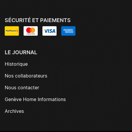
SÉCURITÉ ET PAIEMENTS
LE JOURNAL
Historique
Nos collaborateurs
Nous contacter
Genève Home Informations
Archives