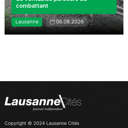
combattant
Lausanne
06.08.2026
Copyright © 2024 Lausanne Cités