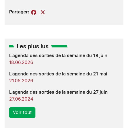
Partager:
Facebook
X
Les plus lus
L'agenda des sorties de la semaine du 18 juin
18.06.2026
L'agenda des sorties de la semaine du 21 mai
21.05.2026
L'agenda des sorties de la semaine du 27 juin
27.06.2024
Voir tout