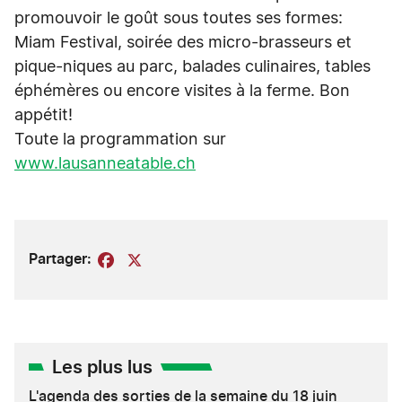
promouvoir le goût sous toutes ses formes:
Miam Festival, soirée des micro-brasseurs et
pique-niques au parc, balades culinaires, tables
éphémères ou encore visites à la ferme. Bon
appétit!
Toute la programmation sur
www.lausanneatable.ch
Partager:
Facebook
X
Les plus lus
L'agenda des sorties de la semaine du 18 juin