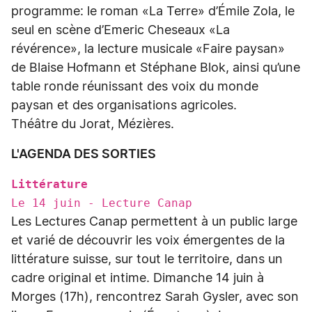
programme: le roman «La Terre» d’Émile Zola, le
seul en scène d’Emeric Cheseaux «La
révérence», la lecture musicale «Faire paysan»
de Blaise Hofmann et Stéphane Blok, ainsi qu’une
table ronde réunissant des voix du monde
paysan et des organisations agricoles.
Théâtre du Jorat, Mézières.
L'AGENDA DES SORTIES
Littérature
Le 14 juin - Lecture Canap
Les Lectures Canap permettent à un public large
et varié de découvrir les voix émergentes de la
littérature suisse, sur tout le territoire, dans un
cadre original et intime. Dimanche 14 juin à
Morges (17h), rencontrez Sarah Gysler, avec son