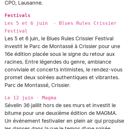
CPO, Lausanne.
Festivals
Les 5 et 6 juin - Blues Rules Crissier
Festival
Les 5 et 6 juin, le Blues Rules Crissier Festival
investit le Parc de Montassé à Crissier pour une
16e édition placée sous le signe du retour aux
racines. Entre légendes du genre, ambiance
conviviale et concerts intimistes, le rendez-vous
promet deux soirées authentiques et vibrantes.
Parc de Montassé, Crissier.
Le 12 juin - Magma
Sévelin 36 jaillit hors de ses murs et investit le
bitume pour une deuxième édition de MAGMA.
Un événement festivalier en plein air qui propulse