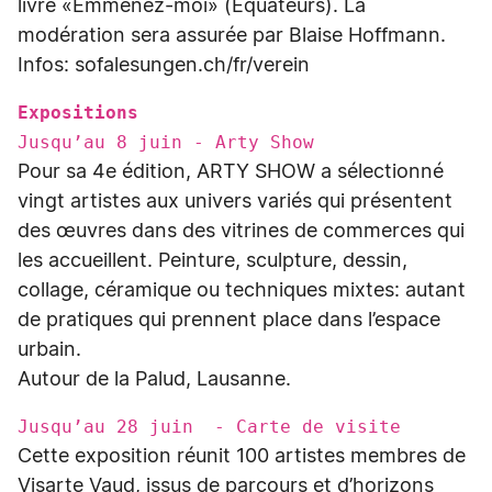
livre «Emmenez-moi» (Équateurs). La
modération sera assurée par Blaise Hoffmann.
Infos: sofalesungen.ch/fr/verein
Expositions
Jusqu’au 8 juin - Arty Show
Pour sa 4e édition, ARTY SHOW a sélectionné
vingt artistes aux univers variés qui présentent
des œuvres dans des vitrines de commerces qui
les accueillent. Peinture, sculpture, dessin,
collage, céramique ou techniques mixtes: autant
de pratiques qui prennent place dans l’espace
urbain.
Autour de la Palud, Lausanne.
Jusqu’au 28 juin - Carte de visite
Cette exposition réunit 100 artistes membres de
Visarte Vaud, issus de parcours et d’horizons