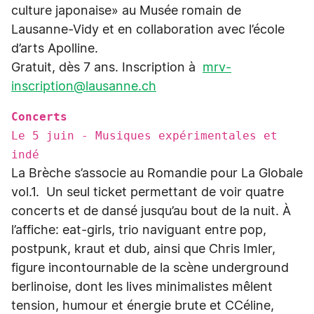
culture japonaise» au Musée romain de
Lausanne-Vidy et en collaboration avec l’école
d’arts Apolline.
Gratuit, dès 7 ans. Inscription à
mrv-
inscription@lausanne.ch
Concerts
Le 5 juin - Musiques expérimentales et
indé
La Brèche s’associe au Romandie pour La Globale
vol.1. Un seul ticket permettant de voir quatre
concerts et de dansé jusqu’au bout de la nuit. À
l’affiche: eat-girls, trio naviguant entre pop,
postpunk, kraut et dub, ainsi que Chris Imler,
figure incontournable de la scène underground
berlinoise, dont les lives minimalistes mêlent
tension, humour et énergie brute et CCéline,