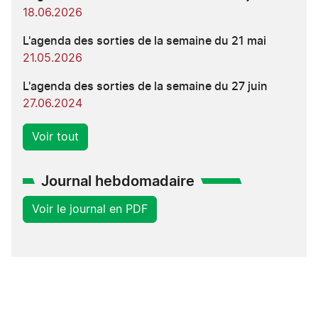
18.06.2026
L'agenda des sorties de la semaine du 21 mai
21.05.2026
L'agenda des sorties de la semaine du 27 juin
27.06.2024
Voir tout
Journal hebdomadaire
Voir le journal en PDF