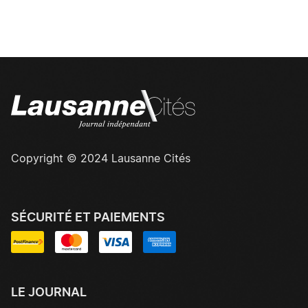
Copyright © 2024 Lausanne Cités
SÉCURITÉ ET PAIEMENTS
LE JOURNAL