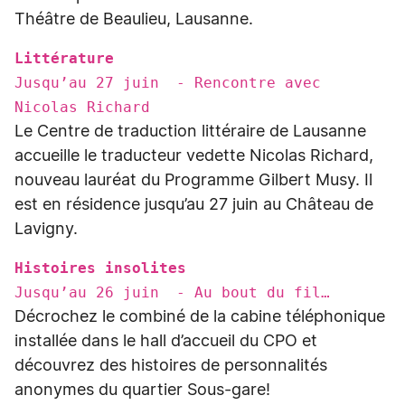
Théâtre de Beaulieu, Lausanne.
Littérature
Jusqu’au 27 juin - Rencontre avec
Nicolas Richard
Le Centre de traduction littéraire de Lausanne
accueille le traducteur vedette Nicolas Richard,
nouveau lauréat du Programme Gilbert Musy. Il
est en résidence jusqu’au 27 juin au Château de
Lavigny.
Histoires insolites
Jusqu’au 26 juin - Au bout du fil…
Décrochez le combiné de la cabine téléphonique
installée dans le hall d’accueil du CPO et
découvrez des histoires de personnalités
anonymes du quartier Sous-gare!