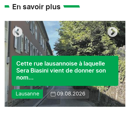
En savoir plus
Cette rue lausannoise à laquelle
Sera Biasini vient de donner son
nom...
Lausanne
09.08.2026