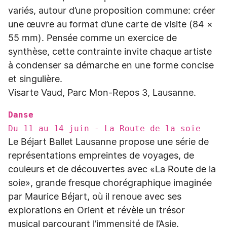
variés, autour d’une proposition commune: créer
une œuvre au format d’une carte de visite (84 ×
55 mm). Pensée comme un exercice de
synthèse, cette contrainte invite chaque artiste
à condenser sa démarche en une forme concise
et singulière.
Visarte Vaud, Parc Mon-Repos 3, Lausanne.
Danse
Du 11 au 14 juin - La Route de la soie
Le Béjart Ballet Lausanne propose une série de
représentations empreintes de voyages, de
couleurs et de découvertes avec «La Route de la
soie», grande fresque chorégraphique imaginée
par Maurice Béjart, où il renoue avec ses
explorations en Orient et révèle un trésor
musical parcourant l’immensité de l’Asie.