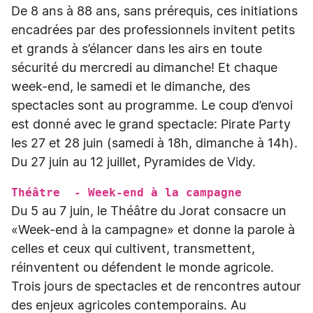
De 8 ans à 88 ans, sans prérequis, ces initiations
encadrées par des professionnels invitent petits
et grands à s’élancer dans les airs en toute
sécurité du mercredi au dimanche! Et chaque
week-end, le samedi et le dimanche, des
spectacles sont au programme. Le coup d’envoi
est donné avec le grand spectacle: Pirate Party
les 27 et 28 juin (samedi à 18h, dimanche à 14h).
Du 27 juin au 12 juillet, Pyramides de Vidy.
Théâtre - Week-end à la campagne
Du 5 au 7 juin, le Théâtre du Jorat consacre un
«Week-end à la campagne» et donne la parole à
celles et ceux qui cultivent, transmettent,
réinventent ou défendent le monde agricole.
Trois jours de spectacles et de rencontres autour
des enjeux agricoles contemporains. Au