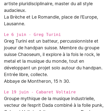
artiste pluridisciplinaire, master du all style
audacieux.
La Brèche et Le Romandie, place de l’Europe,
Lausanne.
Le 6 juin - Greg Turini
Greg Turini est un batteur, percussionniste et
joueur de handpan suisse. Membre du groupe
suisse Chaoseum, il explore à la fois le rock, le
metal et la musique du monde, tout en
développant un projet solo autour du handpan.
Entrée libre, collecte.
Abbaye de Montheron, 15 h 30.
Le 19 juin - Cabaret Voltaire
Groupe mythique de la musique industrielle,
vecteur de l’esprit Dada combiné à la folie punk,