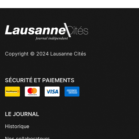
Copyright © 2024 Lausanne Cités
SÉCURITÉ ET PAIEMENTS
LE JOURNAL
Historique