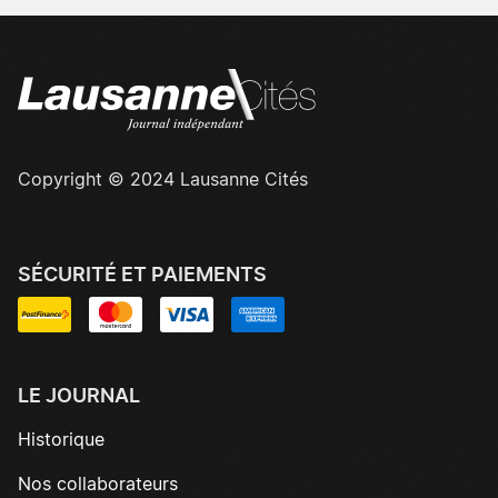
Copyright © 2024 Lausanne Cités
SÉCURITÉ ET PAIEMENTS
LE JOURNAL
Historique
Nos collaborateurs