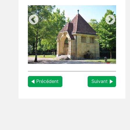
Précédent
Suivant