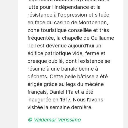
lutte pour l'indépendance et la
résistance à l'oppression et située
en face du casino de Montbenon,
zone touristique conseillée et très
fréquentée, la chapelle de Guillaume
Tell est devenue aujourd’hui un
édifice patriotique vide, fermé et
presque oublié, dont l’existence se
résume à une banale benne à
déchets. Cette belle bâtisse a été
érigée grâce au legs du mécène
français, Daniel Iffa et a été
inaugurée en 1917. Nous l’avons
visitée la semaine dernière.
© Valdemar Verissimo