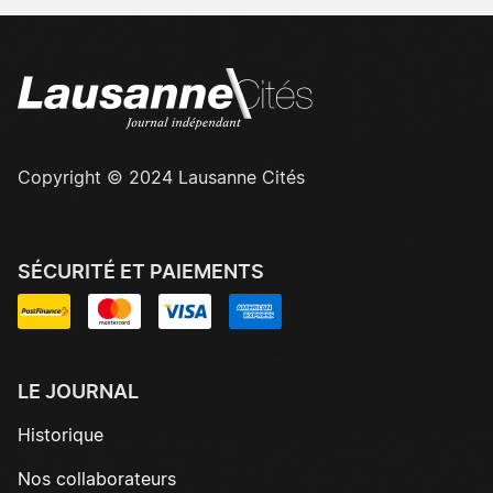
Copyright © 2024 Lausanne Cités
SÉCURITÉ ET PAIEMENTS
LE JOURNAL
Historique
Nos collaborateurs