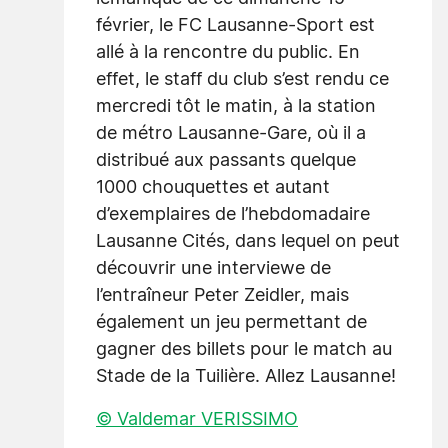
février, le FC Lausanne-Sport est
allé à la rencontre du public. En
effet, le staff du club s’est rendu ce
mercredi tôt le matin, à la station
de métro Lausanne-Gare, où il a
distribué aux passants quelque
1000 chouquettes et autant
d’exemplaires de l’hebdomadaire
Lausanne Cités, dans lequel on peut
découvrir une interviewe de
l’entraîneur Peter Zeidler, mais
également un jeu permettant de
gagner des billets pour le match au
Stade de la Tuilière. Allez Lausanne!
© Valdemar VERISSIMO