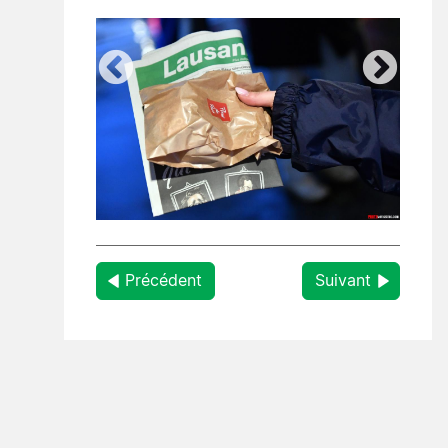
Précédent
Suivant