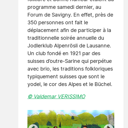
programme samedi dernier, au
Forum de Savigny. En effet, près de
350 personnes ont fait le
déplacement afin de participer à la
traditionnelle soirée annuelle du
Jodlerklub Alpenrösli de Lausanne.
Un club fondé en 1921 par des
suisses d’outre-Sarine qui perpétue
avec brio, les traditions folkloriques
typiquement suisses que sont le
yodel, le cor des Alpes et le Büchel.
© Valdemar VERISSIMO