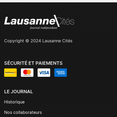
Copyright © 2024 Lausanne Cités
SÉCURITÉ ET PAIEMENTS
LE JOURNAL
Historique
Nos collaborateurs